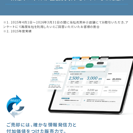
※1. 2025年4月1日～2026年3月31日の間に当社売買仲介店舗にてお取引いただき、ア
ンケートにて再度当社を利用したいとご回答いただいたお客様の割合
※2. 2025年度実績
ご売却には、確かな情報発信力と
付加価値をつけた販売力で。