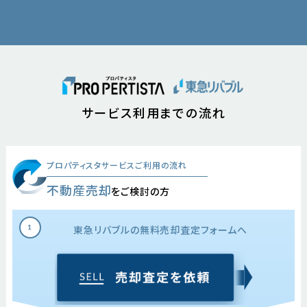
サービス利用までの流れ
プロパティスタサービスご利用の流れ
不動産売却
をご検討の方
東急リバブルの
無料売却査定フォームへ