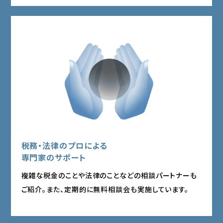
税務・法律のプロによる
専門家のサポート
複雑な税金のことや法律のことなどの
相談パートナーも
ご紹介。また、定期的に無料相談会も実施しています。