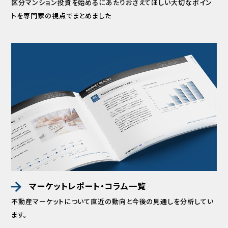
区分マンション投資を始めるにあたりおさえてほしい
大切なポイン
トを専門家の視点でまとめました
マーケットレポート・コラム一覧
不動産マーケットについて直近の動向と
今後の見通しを分析してい
ます。