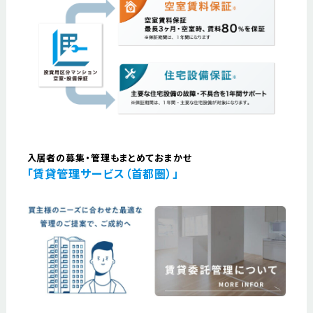
入居者の募集・管理もまとめておまかせ
「賃貸管理サービス（首都圏）」