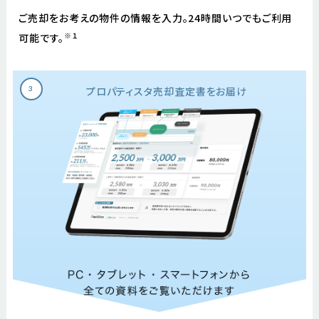
ご売却をお考えの物件の情報を入力。
24時間いつでもご利用
※１
可能です。
プロパティスタ
売却査定書をお届け