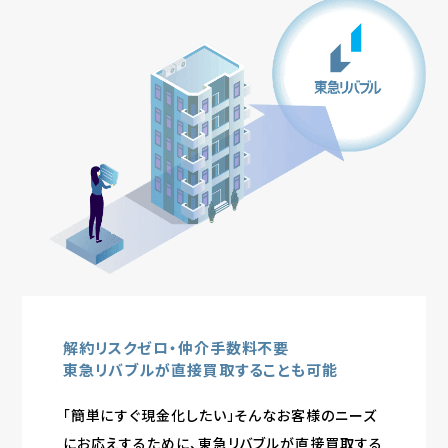
解約リスクゼロ・仲介手数料不要
東急リバブルが直接買取することも可能
「簡単にすぐ現金化したい」そんなお客様のニーズ
にお応えするために、東急リバブルが直接買取する