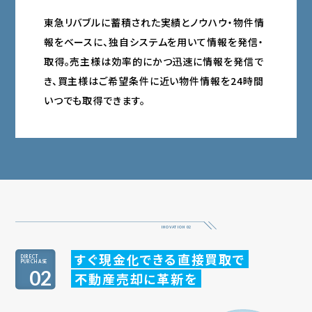
東急リバブルに蓄積された実績とノウハウ・物件情
報をベースに、独自システムを用いて情報を発信・
取得。売主様は効率的にかつ迅速に情報を発信で
き、買主様はご希望条件に近い物件情報を24時間
いつでも取得できます。
すぐ現金化できる直接買取で
DIRECT
PURCHASE
02
不動産売却に革新を