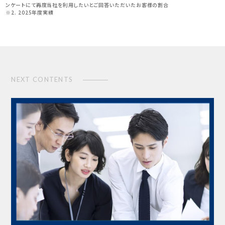
ンケートにて再度当社を利用したいとご回答いただいたお客様の割合
※2. 2025年度実績
NEXT CONTENTS