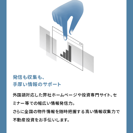
発信も収集も、
手厚い情報のサポート
外国語対応した弊社ホームページや投資専門サイト、セ
ミナー等での幅広い情報発信力。
さらに全国の物件情報を随時把握する高い情報収集力で
不動産投資をお手伝いします。