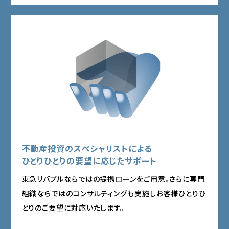
不動産投資のスペシャリストによる
ひとりひとりの要望に応じたサポート
東急リバブルならではの提携ローンをご用意。さらに専門
組織ならではのコンサルティングも実施しお客様ひとりひ
とりのご要望に対応いたします。