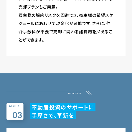
売却プランもご用意。
買主様の解約リスクを回避でき、売主様の希望スケ
ジュールにあわせて現金化が可能です。さらに、仲
介手数料が不要で売却に関わる諸費用を抑えるこ
とができます。
不動産投資のサポートに
SECURITY
03
手厚さで、革新を