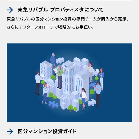
東急リバブル プロパティスタについて
東急リバブルの区分マンション投資の専門チームが
購入から売却、
さらにアフターフォローまで
戦略的にお手伝い。
区分マンション投資ガイド