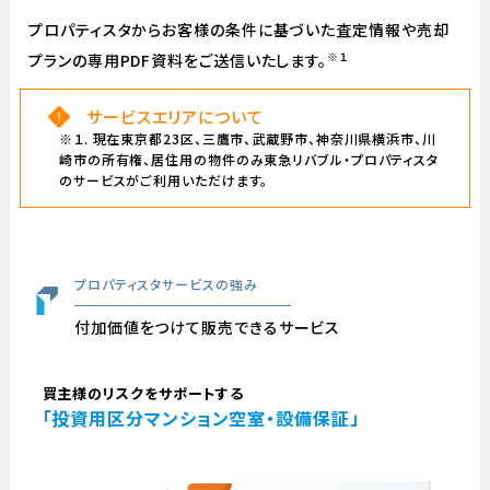
プロパティスタからお客様の条件に基づいた査定情報や売却
※１
プランの専用PDF資料をご送信いたします。
サービスエリアについて
※１. 現在東京都23区、三鷹市、武蔵野市、神奈川県横浜市、川
崎市の所有権、居住用の物件のみ東急リバブル・プロパティスタ
のサービスがご利用いただけます。
プロパティスタサービスの強み
付加価値をつけて販売できるサービス
買主様のリスクをサポートする
「投資用区分マンション空室・設備保証」