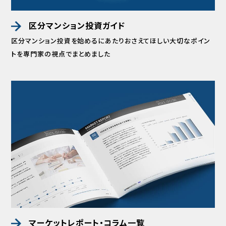
区分マンション投資ガイド
区分マンション投資を始めるにあたりおさえてほしい
大切なポイン
トを専門家の視点でまとめました
マーケットレポート・コラム一覧