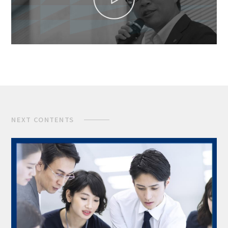
NEXT CONTENTS