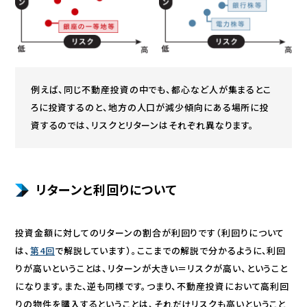
例えば、同じ不動産投資の中でも、都心など人が集まるとこ
ろに投資するのと、地方の人口が減少傾向にある場所に投
資するのでは、リスクとリターンはそれぞれ異なります。
リターンと利回りについて
投資金額に対してのリターンの割合が利回りです（利回りについて
は、
第4回
で解説しています）。ここまでの解説で分かるように、利回
りが高いということは、リターンが大きい＝リスクが高い、ということ
になります。また、逆も同様です。つまり、不動産投資において高利回
りの物件を購入するということは、それだけリスクも高いということ