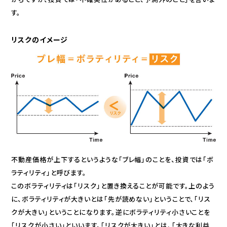
す。
リスクのイメージ
不動産価格が上下するというような「ブレ幅」のことを、投資では「ボ
ラティリティ」と呼びます。
このボラティリティは「リスク」と置き換えることが可能です。上のよう
に、ボラティリティが大きいとは「先が読めない」ということで、｢リス
クが大きい｣ということになります。逆にボラティリティ小さいことを
｢リスクが小さい｣といいます。｢リスクが大きい｣とは、｢大きな利益