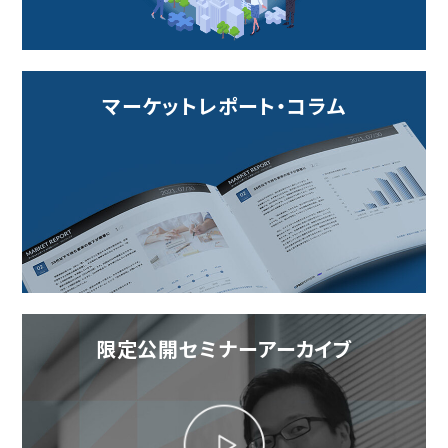
マーケットレポート・コラム
限定公開セミナーアーカイブ