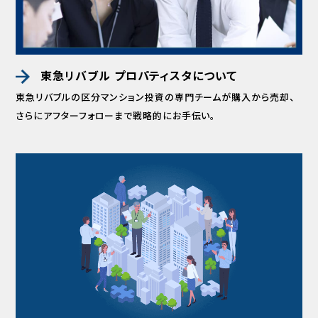
東急リバブル プロパティスタについて
東急リバブルの区分マンション投資の専門チームが
購入から売却、
さらにアフターフォローまで
戦略的にお手伝い。