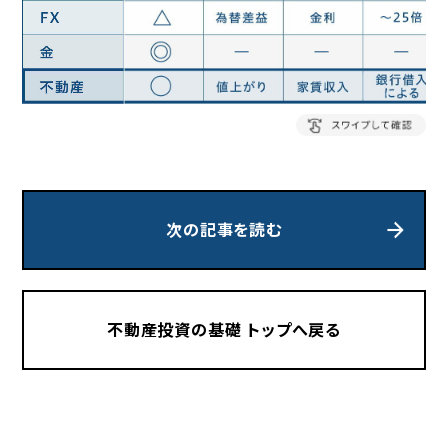
次の記事を読む
不動産投資の基礎 トップへ戻る