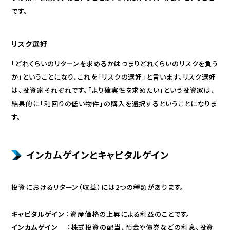
です。
リスク選好
「どれくらいのリターンを求めるかはつまりどれくらいのリスクを負う
か」ということになり、これを「リスクの選好」と言います。リスク選好
は、投資家それぞれです。「より確実性を求めたい」という投資家は、
結果的に「利回りの低い物件」の購入を選択するということになりま
す。
インカムゲインとキャピタルゲイン
投資におけるリターン（収益）には2つの種類があります。
キャピタルゲイン
：資産価格の上昇による利益のことです。
インカムゲイン
：株式投資の配当、預金や債券などの利息、投資