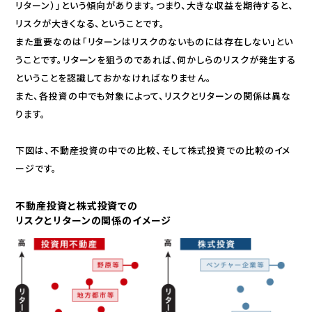
リターン）」という傾向があります。つまり、大きな収益を期待すると、
リスクが大きくなる、ということです。
また重要なのは「リターンはリスクのないものには存在しない」とい
うことです。リターンを狙うのであれば、何かしらのリスクが発生する
ということを認識しておかなければなりません。
また、各投資の中でも対象によって、リスクとリターンの関係は異な
ります。
下図は、不動産投資の中での比較、そして株式投資での比較のイメ
ージです。
不動産投資と株式投資での
リスクとリターンの関係のイメージ