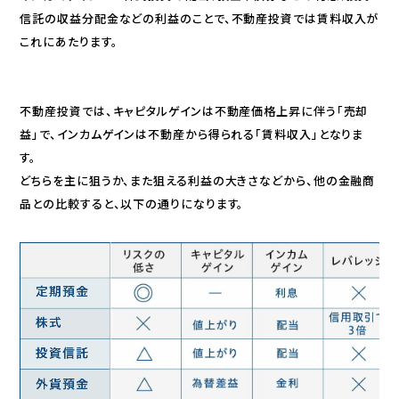
信託の収益分配金などの利益のことで、不動産投資では賃料収入が
これにあたります。
不動産投資では、キャピタルゲインは不動産価格上昇に伴う「売却
益」で、インカムゲインは不動産から得られる「賃料収入」となりま
す。
どちらを主に狙うか、また狙える利益の大きさなどから、他の金融商
品との比較すると、以下の通りになります。