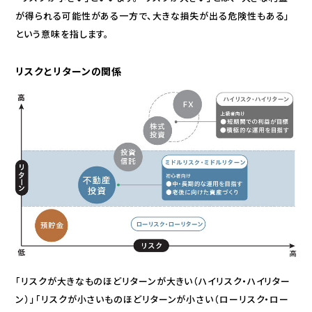
が得られる可能性がある一方で、大きな損失が出る危険性もある｣
という意味を指します。
リスクとリターンの関係
「リスクが大きなものほどリターンが大きい（ハイリスク・ハイリター
ン）」「リスクが小さいものほどリターンが小さい（ローリスク・ロー