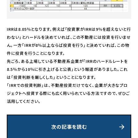
IRRは8.05％となります。例えば「投資家がIRRは9％を超えないと行
わない」とハードルを決めていれば、この不動産には投資を行いませ
ん。一方「IRRが8％以上ならば投資を行う」と決めていれば、この物
件に投資を行うことになります。
先ごろ、ある上場している不動産系企業が「IRRのハードルレートを
8.5％から10％に引き上げると公表」という報道がありました。これ
は「投資判断を厳しくした」ということになります。
「IRRでの投資判断」は、不動産投資だけでなく、企業が大きなプロ
ジェクトへ投資する際にも広く用いられている方法ですので、ぜひご
活用してください。
次の記事を読む