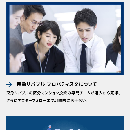
東急リバブル プロパティスタについて
東急リバブルの区分マンション投資の専門チームが
購入から売却、
さらにアフターフォローまで
戦略的にお手伝い。