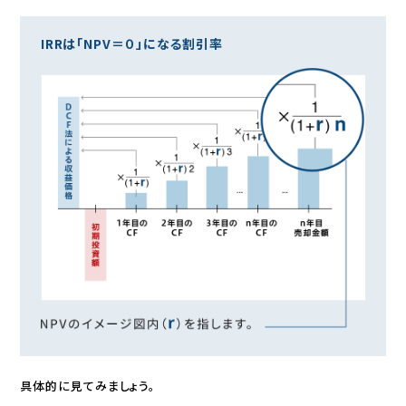
IRRは「NPV＝０」になる割引率
具体的に見てみましょう。