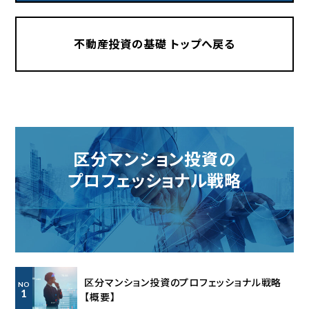
不動産投資の基礎 トップへ戻る
区分マンション投資の
プロフェッショナル戦略
区分マンション投資のプロフェッショナル戦略
NO
1
【概要】