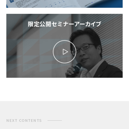
限定公開セミナーアーカイブ
NEXT CONTENTS