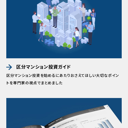
区分マンション投資ガイド
区分マンション投資を始めるにあたりおさえてほしい
大切なポイン
トを専門家の視点でまとめました