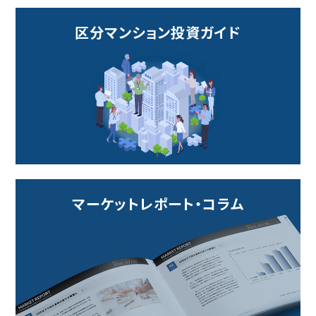
区分マンション投資ガイド
マーケットレポート・コラム