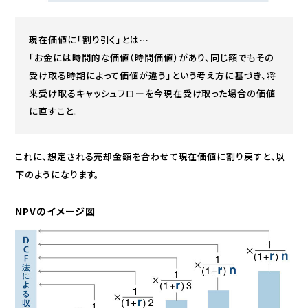
現在価値に「割り引く」とは…
「お金には時間的な価値（時間価値）があり、同じ額でもその
受け取る時期によって価値が違う」という考え方に基づき、将
来受け取るキャッシュフローを今現在受け取った場合の価値
に直すこと。
これに、想定される売却金額を合わせて現在価値に割り戻すと、以
下のようになります。
NPVのイメージ図