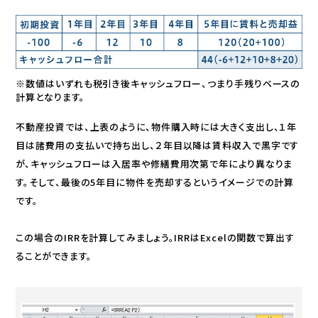
※数値はいずれも税引き後キャッシュフロー、つまり手残りベースの
計算となります。
不動産投資では、上表のように、物件購入時には大きく支出し、１年
目は諸費用の支払いで持ち出し、２年目以降は賃料収入で黒字です
が、キャッシュフローは入居率や修繕費用次第で年により異なりま
す。そして、最後の5年目に物件を売却するというイメージでの計算
です。
この場合のIRRを計算してみましょう。IRRはExcelの関数で算出す
ることができます。