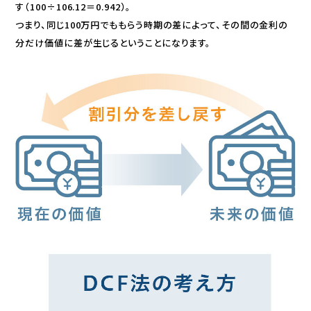
す（100÷106.12＝0.942）。
つまり、同じ100万円でももらう時期の差によって、その間の金利の
分だけ価値に差が生じるということになります。