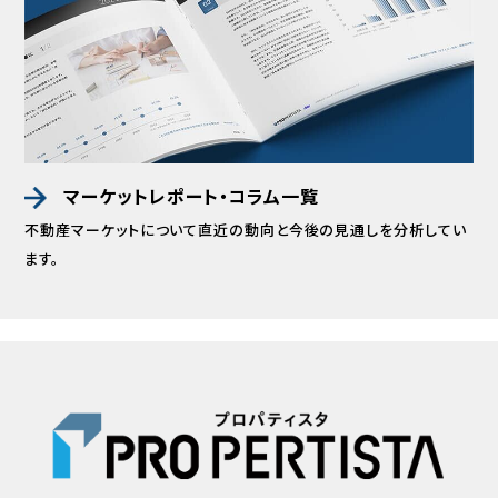
マーケットレポート・コラム一覧
不動産マーケットについて直近の動向と
今後の見通しを分析してい
ます。