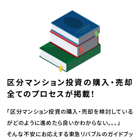
セミナー動画アーカイブ
投資用
無料売却査定
区分マンションを探す
区分マンション投資の購入・売却
全てのプロセスが掲載！
「区分マンション投資の購入・売却を検討している
がどのように進めたら良いかわからない。。。」
そんな不安にお応えする東急リバブルのガイドブッ