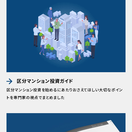
区分マンション投資ガイド
区分マンション投資を始めるにあたりおさえてほしい
大切なポイン
トを専門家の視点でまとめました