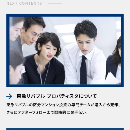
NEXT CONTENTS
東急リバブル プロパティスタについて
東急リバブルの区分マンション投資の専門チームが
購入から売却、
さらにアフターフォローまで
戦略的にお手伝い。