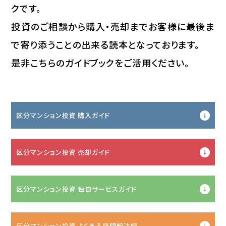
クです。
投資のご相談から購入・売却までお客様に最後ま
で寄り添うことの出来る読本となっております。
是非こちらのガイドブックをご活用ください。
区分マンション投資 購入ガイド
区分マンション投資 売却ガイド
区分マンション投資 独自サービスガイド
区分マンション投資 よくある疑問解決編