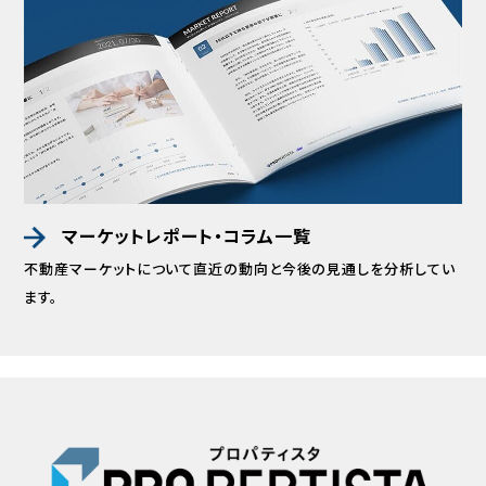
マーケットレポート・コラム一覧
不動産マーケットについて直近の動向と
今後の見通しを分析してい
ます。