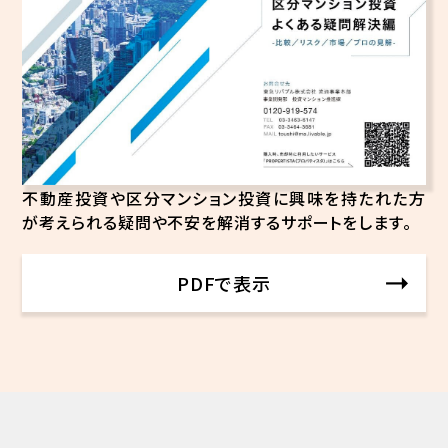
不動産投資や区分マンション投資に興味を持たれた方
が考えられる疑問や不安を解消するサポートをします。
PDFで表示