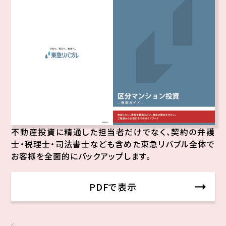
不動産投資に精通した担当者だけでなく、契約の弁護
士・税理士・司法書士なども含めた東急リバブル全体で
お客様を全面的にバックアップします。
PDFで表示