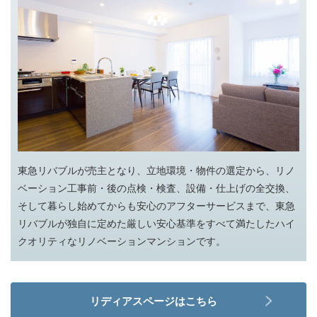
東急リバブルが売主となり、立地環境・物件の選定から、リノ
ベーション工事前・後の点検・検査、設備・仕上げの全交換、
そして暮らし始めてからも安心のアフターサービスまで、東急
リバブルが独自に定めた厳しい安心基準をすべて満たしたハイ
クオリティなリノベーションマンションです。
リディアスページはこちら