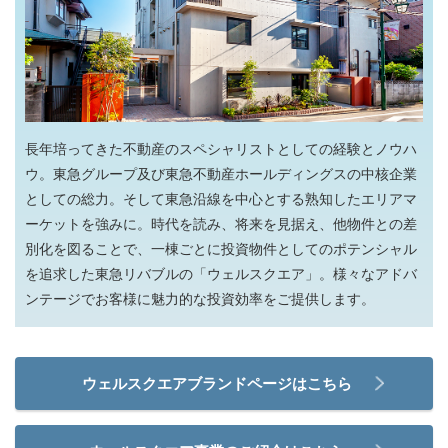
長年培ってきた不動産のスペシャリストとしての経験とノウハ
ウ。東急グループ及び東急不動産ホールディングスの中核企業
としての総力。そして東急沿線を中心とする熟知したエリアマ
ーケットを強みに。時代を読み、将来を見据え、他物件との差
別化を図ることで、一棟ごとに投資物件としてのポテンシャル
を追求した東急リバブルの「ウェルスクエア」。様々なアドバ
ンテージでお客様に魅力的な投資効率をご提供します。
ウェルスクエアブランドページはこちら