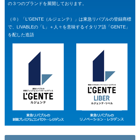
の３つのブランドを展開しております。
（※）「L'GENTE（ルジェンテ）」は東急リバブルの登録商標
で、LIVABLEの「L」＋人々を意味するイタリア語「GENTE」
を配した造語