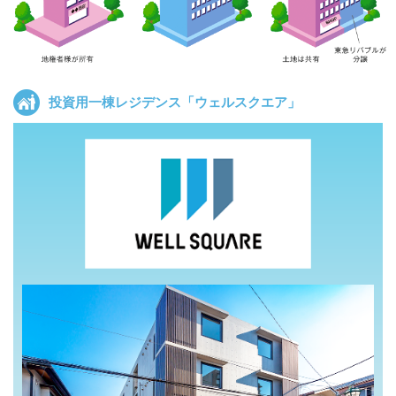
投資用一棟レジデンス「ウェルスクエア」