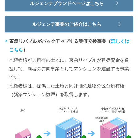
ルジェンテブランドページはこちら
ルジェンテ事業のご紹介はこちら
東急リバブルがバックアップする等価交換事業（
詳しくは
こちら
）
地権者様がご所有の土地に、東急リバブルが建築資金を負
担して、両者の共同事業としてマンションを建設する事業
です。
地権者様は、提供した土地と同評価の建物の区分所有権
（新築マンション数戸）を取得します。