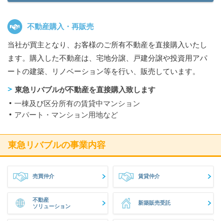
不動産購入・再販売
当社が買主となり、お客様のご所有不動産を直接購入いたし
ます。購入した不動産は、宅地分譲、戸建分譲や投資用アパ
ートの建築、リノベーション等を行い、販売しています。
東急リバブルが不動産を直接購入致します
一棟及び区分所有の賃貸中マンション
アパート・マンション用地など
東急リバブルの事業内容
売買仲介
賃貸仲介
不動産
新築販売受託
ソリューション