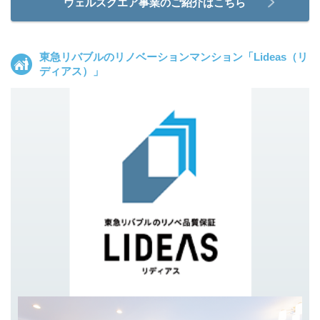
ウェルスクエア事業のご紹介はこちら
東急リバブルのリノベーションマンション「Lideas（リ
ディアス）」