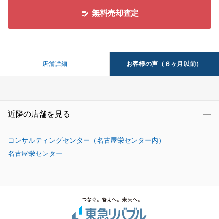
無料売却査定
お客様の声（６ヶ月以前）
店舗詳細
近隣の店舗を見る
コンサルティングセンター（名古屋栄センター内）
名古屋栄センター