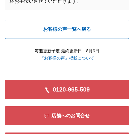
杯お手伝いさせていただきます。
お客様の声一覧へ戻る
毎週更新予定 最終更新日：8月6日
『お客様の声』掲載について
0120-965-509
店舗へのお問合せ