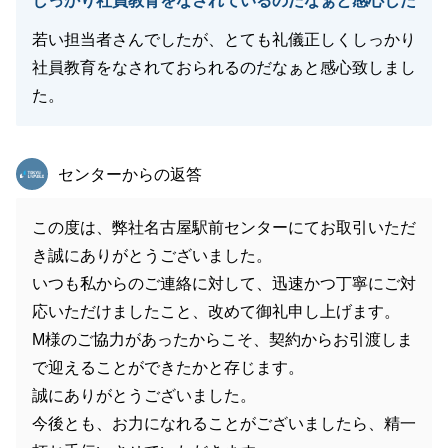
しっかり社員教育をなされているのだなぁと感心した
若い担当者さんでしたが、とても礼儀正しくしっかり
社員教育をなされておられるのだなぁと感心致しまし
た。
東急リバブル
センターからの返答
この度は、弊社名古屋駅前センターにてお取引いただ
き誠にありがとうございました。
いつも私からのご連絡に対して、迅速かつ丁寧にご対
応いただけましたこと、改めて御礼申し上げます。
M様のご協力があったからこそ、契約からお引渡しま
で迎えることができたかと存じます。
誠にありがとうございました。
今後とも、お力になれることがございましたら、精一