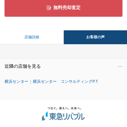
無料売却査定
お客様の声
店舗詳細
近隣の店舗を見る
横浜センター
横浜センター コンサルティングP.T.