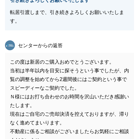
引き続きよろしくお願いいたします
転居引渡しまで、引き続きよろしくお願いいたしま
す。
東急リバブル
センターからの返答
この度は新居のご購入おめでとうございます。
当初は半年以内を目安に探そうという事でしたが、内
覧の調整を始めてから2週間後にはご契約という事で
スピーディーなご契約でした。
Ｎ様にはお打ち合わせのお時間を沢山いただき感謝い
たします。
現在はご自宅のご売却決済を控えておりますが、滞り
なく進めてまいります。
不動産に係るご相談がございましたらお気軽にご相談