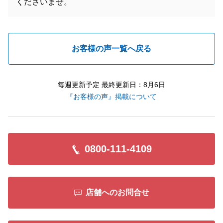
くださいませ。
お客様の声一覧へ戻る
毎週更新予定 最終更新日：8月6日
『お客様の声』掲載について
0800-111-4109
店舗へのお問合せ