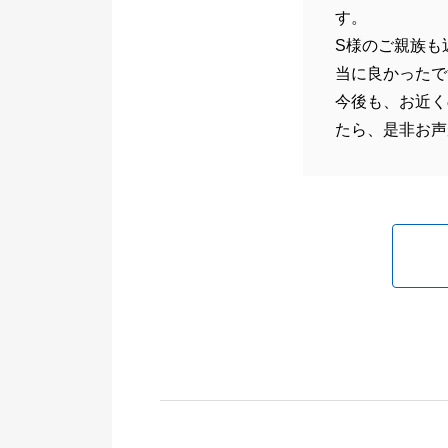
す。
S様のご親族も
当に良かったで
今後も、お近く
たら、是非お声