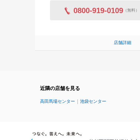
0800-919-0109
（無料）
店舗詳細
近隣の店舗を見る
高田馬場センター
池袋センター