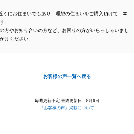
近くにお住まいでもあり、理想の住まいをご購入頂けて、本
す。
の方やお知り合いの方など、お困りの方がいらっしゃいまし
がけください。
お客様の声一覧へ戻る
毎週更新予定 最終更新日：8月6日
『お客様の声』掲載について