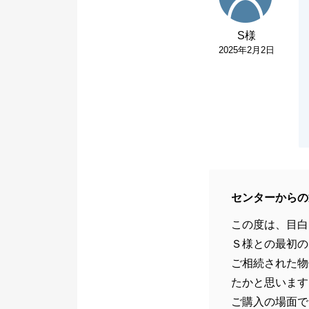
S様
2025年2月2日
センターからの
この度は、目白
Ｓ様との最初の
ご相続された物
たかと思います
ご購入の場面で