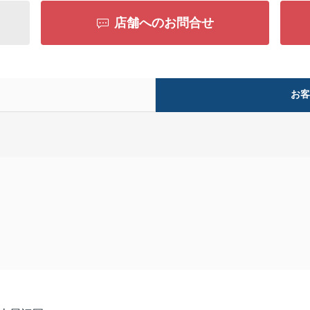
店舗へのお問合せ
お