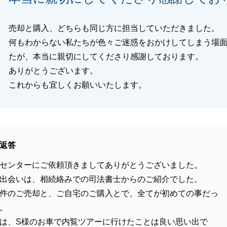
売却と購入、どちらも同じ方に担当していただきました。
何もわからない私たちが色々ご迷惑をおかけしてしまう場
たが、本当に親切にしてくださり感謝しております。
ありがとうございます。
これからも宜しくお願いいたします。
返答
センターにご依頼頂きましてありがとうございました。
出会いは、相続絡みでの司法書士からのご紹介でした。
件のご売却と、ご自宅のご購入とで、全てが初めての事だっ
。
は、S様のお車で内覧ツアーに行けたことは良い思い出で