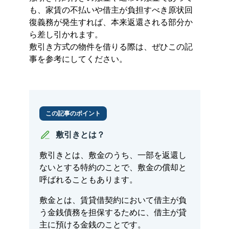
も、家賃の不払いや借主が負担すべき原状回
復義務が発生すれば、本来返還される部分か
ら差し引かれます。
敷引き方式の物件を借りる際は、ぜひこの記
事を参考にしてください。
この記事のポイント
敷引きとは？
敷引きとは、敷金のうち、一部を返還し
ないとする特約のことで、敷金の償却と
呼ばれることもあります。
敷金とは、賃貸借契約において借主が負
う金銭債務を担保するために、借主が貸
主に預ける金銭のことです。