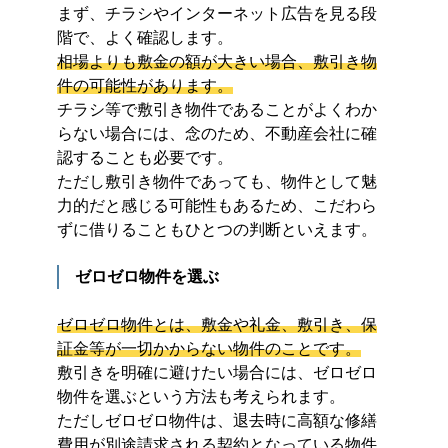
まず、チラシやインターネット広告を見る段
階で、よく確認します。
相場よりも敷金の額が大きい場合、敷引き物
件の可能性があります。
チラシ等で敷引き物件であることがよくわか
らない場合には、念のため、不動産会社に確
認することも必要です。
ただし敷引き物件であっても、物件として魅
力的だと感じる可能性もあるため、こだわら
ずに借りることもひとつの判断といえます。
ゼロゼロ物件を選ぶ
ゼロゼロ物件とは、敷金や礼金、敷引き、保
証金等が一切かからない物件のことです。
敷引きを明確に避けたい場合には、ゼロゼロ
物件を選ぶという方法も考えられます。
ただしゼロゼロ物件は、退去時に高額な修繕
費用が別途請求される契約となっている物件