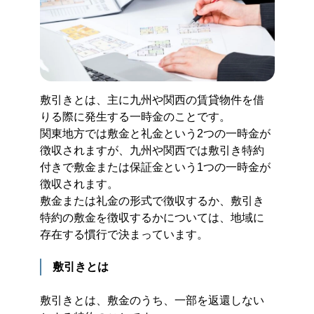
敷引きとは、主に九州や関西の賃貸物件を借
りる際に発生する一時金のことです。
関東地方では敷金と礼金という2つの一時金が
徴収されますが、九州や関西では敷引き特約
付きで敷金または保証金という1つの一時金が
徴収されます。
敷金または礼金の形式で徴収するか、敷引き
特約の敷金を徴収するかについては、地域に
存在する慣行で決まっています。
敷引きとは
敷引きとは、敷金のうち、一部を返還しない