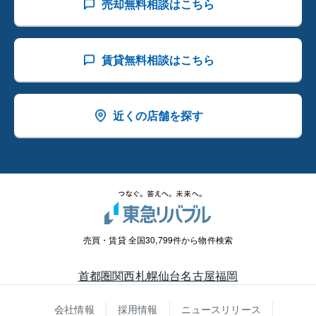
売却無料相談はこちら
賃貸無料相談はこちら
近くの店舗を探す
売買・賃貸 全国30,799件から物件検索
首都圏
関西
札幌
仙台
名古屋
福岡
会社情報
採用情報
ニュースリリース