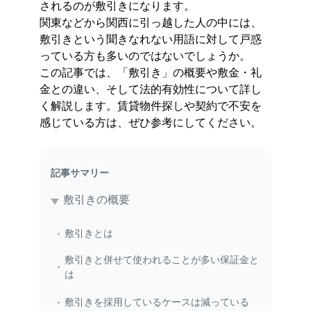
されるのが敷引きになります。
関東などから関西に引っ越した人の中には、
敷引きという聞きなれない用語に対して戸惑
っている方も多いのではないでしょうか。
この記事では、「敷引き」の概要や敷金・礼
金との違い、そして法的有効性について詳し
く解説します。賃貸物件探しや契約で不安を
感じている方は、ぜひ参考にしてください。
記事サマリー
敷引きの概要
敷引きとは
敷引きと併せて使われることが多い保証金と
は
敷引きを採用しているケースは減っている