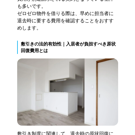
も多いです。
ゼロゼロ物件を借りる際は、早めに担当者に
退去時に要する費用を確認することをおすす
めします。
敷引きの法的有効性｜入居者が負担すべき原状
回復費用とは
敷引き制度に関連して、退去時の原状回復に