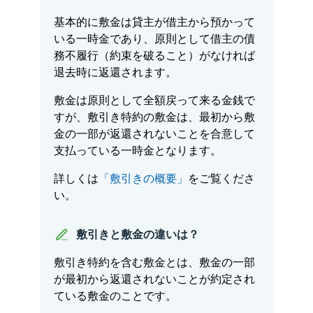
基本的に敷金は貸主が借主から預かって
いる一時金であり、原則として借主の債
務不履行（約束を破ること）がなければ
退去時に返還されます。
敷金は原則として全額戻って来る金銭で
すが、敷引き特約の敷金は、最初から敷
金の一部が返還されないことを合意して
支払っている一時金となります。
詳しくは
「敷引きの概要」
をご覧くださ
い。
敷引きと敷金の違いは？
敷引き特約を含む敷金とは、敷金の一部
が最初から返還されないことが約定され
ている敷金のことです。