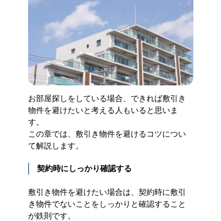
お部屋探しをしている場合、できれば敷引き
物件を避けたいと考える人もいると思いま
す。
この章では、敷引き物件を避けるコツについ
て解説します。
契約時にしっかり確認する
敷引き物件を避けたい場合は、契約時に敷引
き物件でないことをしっかりと確認すること
が鉄則です。