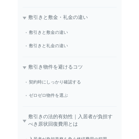
敷引きと敷金・礼金の違い
敷引きと敷金の違い
敷引きと礼金の違い
敷引き物件を避けるコツ
契約時にしっかり確認する
ゼロゼロ物件を選ぶ
敷引きの法的有効性｜入居者が負担す
べき原状回復費用とは