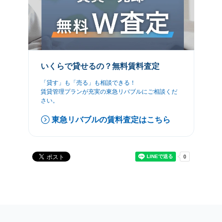
いくらで貸せるの？無料賃料査定
「貸す」も「売る」も相談できる！
賃貸管理プランが充実の東急リバブルにご相談くだ
さい。
東急リバブルの賃料査定はこちら