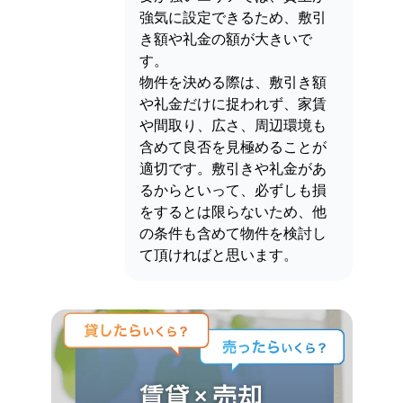
強気に設定できるため、敷引
き額や礼金の額が大きいで
す。
物件を決める際は、敷引き額
や礼金だけに捉われず、家賃
や間取り、広さ、周辺環境も
含めて良否を見極めることが
適切です。敷引きや礼金があ
るからといって、必ずしも損
をするとは限らないため、他
の条件も含めて物件を検討し
て頂ければと思います。