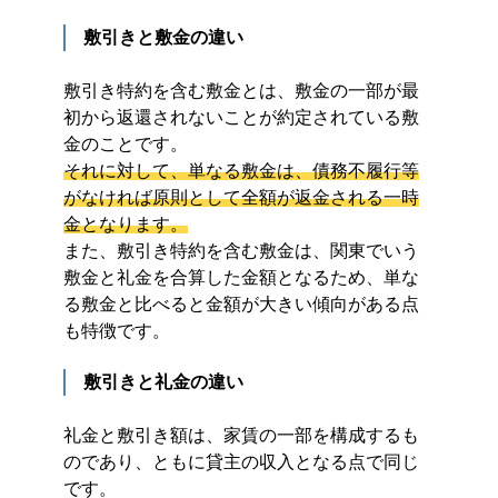
敷引きと敷金の違い
敷引き特約を含む敷金とは、敷金の一部が最
初から返還されないことが約定されている敷
金のことです。
それに対して、単なる敷金は、債務不履行等
がなければ原則として全額が返金される一時
金となります。
また、敷引き特約を含む敷金は、関東でいう
敷金と礼金を合算した金額となるため、単な
る敷金と比べると金額が大きい傾向がある点
も特徴です。
敷引きと礼金の違い
礼金と敷引き額は、家賃の一部を構成するも
のであり、ともに貸主の収入となる点で同じ
です。