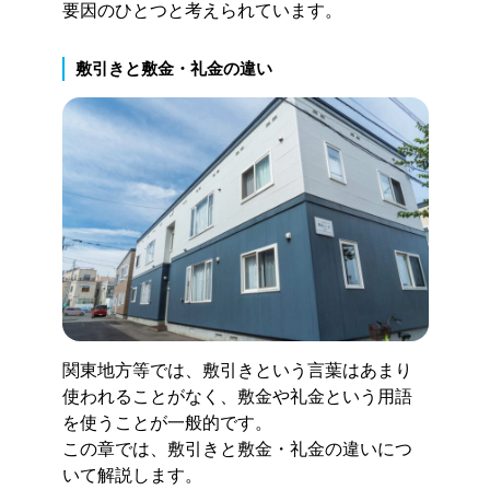
要因のひとつと考えられています。
敷引きと敷金・礼金の違い
関東地方等では、敷引きという言葉はあまり
使われることがなく、敷金や礼金という用語
を使うことが一般的です。
この章では、敷引きと敷金・礼金の違いにつ
いて解説します。