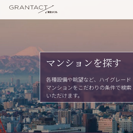
マンションを探す
各種設備や眺望など、ハイグレード
マンションをこだわりの条件で検索
いただけます。