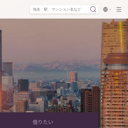
閉じる
借りたい