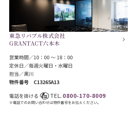
東急リバブル株式会社
GRANTACT六本木
営業時間／10：00 ～ 18：00
定休日／毎週火曜日・水曜日
担当／
黒川
物件番号 C13265A13
TEL.
0800-170-8009
電話を掛ける
※電話でのお問い合わせは物件番号をお伝えください。