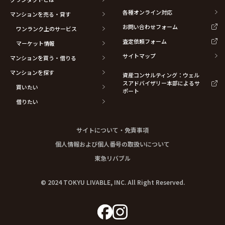
各種オンライン対応
マンションを売る・貸す
お問い合わせフォーム
ワンランク上のサービス
査定依頼フォーム
マーケット情報
サイトマップ
マンションを買う・借りる
マンションを探す
資産コンサルティング：ウェル
スアドバイザリー本部によるサ
買いたい
ポート
借りたい
サイトについて・免責事項
個人情報および個人番号の取扱いについて
東急リバブル
© 2024 TOKYU LIVABLE, INC. All Right Reserved.