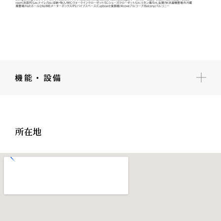
機能・設備
所在地