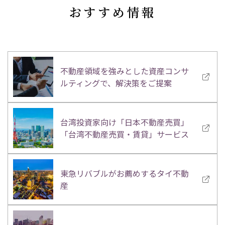
おすすめ情報
不動産領域を強みとした資産コンサ
ルティングで、解決策をご提案
台湾投資家向け「日本不動産売買」
「台湾不動産売買・賃貸」サービス
東急リバブルがお薦めするタイ不動
産