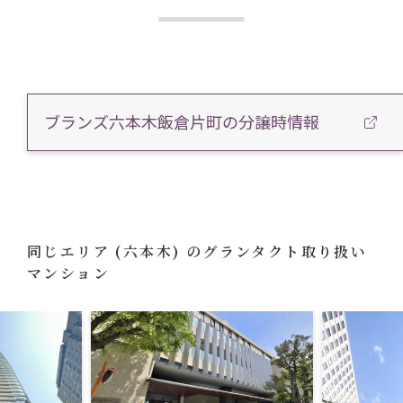
ブランズ六本木飯倉片町の分譲時情報
同じエリア
(六本木)
のグランタクト取り扱い
マンション