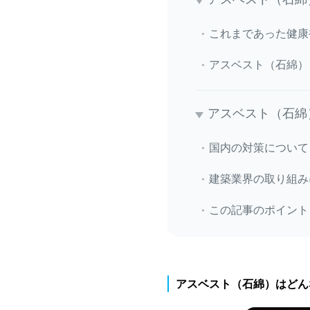
これまであった健康
アスベスト（石綿）
アスベスト（石綿
国内の対策について
建築業界の取り組み
この記事のポイント
アスベスト（石綿）はどん