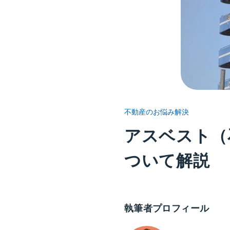
不動産のお悩み解決
アスベスト（
ついて解説
執筆者プロフィール