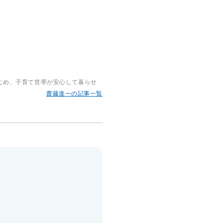
じめ、子育て世帯が安心して暮らせ
齋藤進一の記事一覧