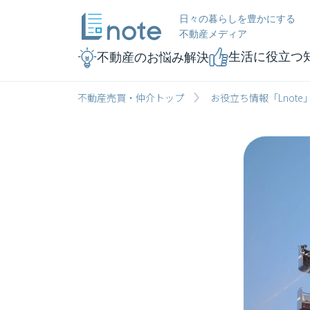
日々の暮らしを豊かにする
不動産メディア
生活に役立つ
不動産のお悩み解決
不動産売買・仲介トップ
お役立ち情報「Lnote