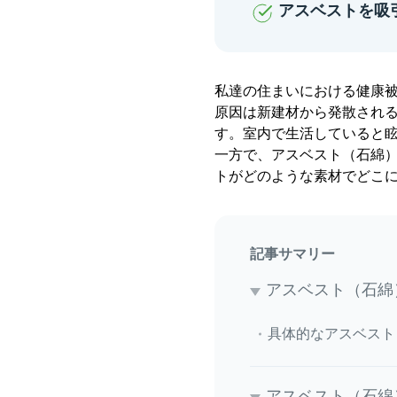
アスベストを吸
私達の住まいにおける健康
原因は新建材から発散される
す。室内で生活していると
一方で、アスベスト（石綿
トがどのような素材でどこ
記事サマリー
アスベスト（石綿
具体的なアスベスト
アスベスト（石綿