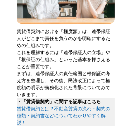
賃貸借契約における「極度額」は、連帯保証
人がどこまで責任を負うのかを明確にするた
めの仕組みです。
これを理解するには「連帯保証人の立場」や
「根保証の仕組み」といった基本を押さえる
ことが重要です。
まずは、連帯保証人の責任範囲と根保証の考
え方を整理し、その後、民法改正によって極
度額の明示が義務化された背景についてみて
いきます。
・「賃貸借契約」に関する記事はこちら
賃貸借契約とは？不動産賃貸の流れ・契約の
種類・契約書などについてわかりやすく解
説！