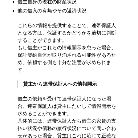
借主自身の現在の財産状況
他の借入の有無やその返済状況
これらの情報を提供することで、連帯保証人
となる方は、保証するかどうかを適切に判断
することができます。
もし借主がこれらの情報開示を怠った場合、
保証契約自体が取り消される可能性があるた
め、依頼する側も十分な注意が求められま
す。
貸主から連帯保証人への情報開示
借主の依頼を受けて連帯保証人になった場
合、連帯保証人は貸主にたいして情報開示を
求めることができます。
具体的には、連帯保証人から借主の家賃の支
払い状況や債務の履行状況について問い合わ
せがあった場合、貸主はこれに応じて正確な