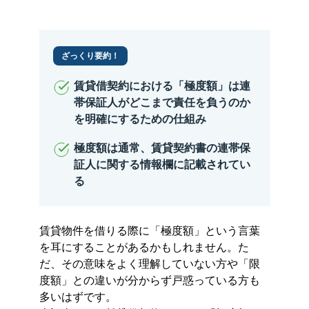
ざっくり要約！
賃貸借契約における「極度額」は連
帯保証人がどこまで責任を負うのか
を明確にするための仕組み
極度額は通常、賃貸契約書の連帯保
証人に関する情報欄に記載されてい
る
賃貸物件を借りる際に「極度額」という言葉
を耳にすることがあるかもしれません。た
だ、その意味をよく理解していない方や「限
度額」との違いが分からず戸惑っている方も
多いはずです。