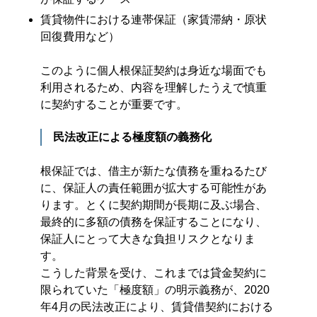
賃貸物件における連帯保証（家賃滞納・原状
回復費用など）
このように個人根保証契約は身近な場面でも
利用されるため、内容を理解したうえで慎重
に契約することが重要です。
民法改正による極度額の義務化
根保証では、借主が新たな債務を重ねるたび
に、保証人の責任範囲が拡大する可能性があ
ります。とくに契約期間が長期に及ぶ場合、
最終的に多額の債務を保証することになり、
保証人にとって大きな負担リスクとなりま
す。
こうした背景を受け、これまでは貸金契約に
限られていた「極度額」の明示義務が、2020
年4月の民法改正により、賃貸借契約における