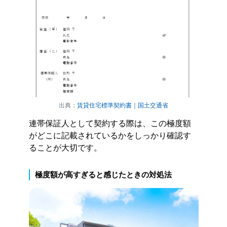
出典：
賃貸住宅標準契約書｜国土交通省
連帯保証人として契約する際は、この極度額
がどこに記載されているかをしっかり確認す
ることが大切です。
極度額が高すぎると感じたときの対処法