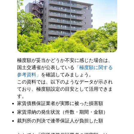
極度額が妥当かどうか不安に感じた場合は、
国土交通省が公表している
「極度額に関する
参考資料」
を確認してみましょう。
この資料では、以下のようなデータが示され
ており、極度額設定の目安として活用できま
す。
家賃債務保証業者が実際に被った損害額
家賃滞納の発生状況（件数・期間・金額）
裁判所の判決で連帯保証人が負担した額