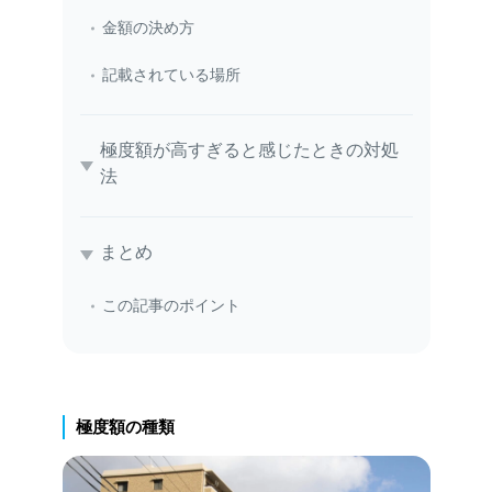
金額の決め方
記載されている場所
極度額が高すぎると感じたときの対処
法
まとめ
この記事のポイント
極度額の種類