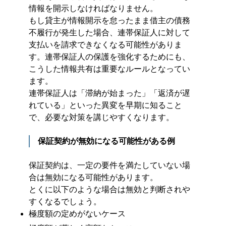
情報を開示しなければなりません。
もし貸主が情報開示を怠ったまま借主の債務
不履行が発生した場合、連帯保証人に対して
支払いを請求できなくなる可能性がありま
す。連帯保証人の保護を強化するためにも、
こうした情報共有は重要なルールとなってい
ます。
連帯保証人は「滞納が始まった」「返済が遅
れている」といった異変を早期に知ること
で、必要な対策を講じやすくなります。
保証契約が無効になる可能性がある例
保証契約は、一定の要件を満たしていない場
合は無効になる可能性があります。
とくに以下のような場合は無効と判断されや
すくなるでしょう。
極度額の定めがないケース