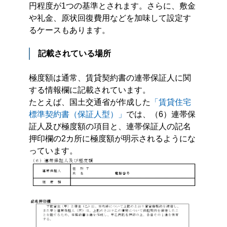
円程度が1つの基準とされます。さらに、敷金
や礼金、原状回復費用などを加味して設定す
るケースもあります。
記載されている場所
極度額は通常、賃貸契約書の連帯保証人に関
する情報欄に記載されています。
たとえば、国土交通省が作成した
「賃貸住宅
標準契約書（保証人型）」
では、（6）連帯保
証人及び極度額の項目と、連帯保証人の記名
押印欄の2カ所に極度額が明示されるようにな
っています。