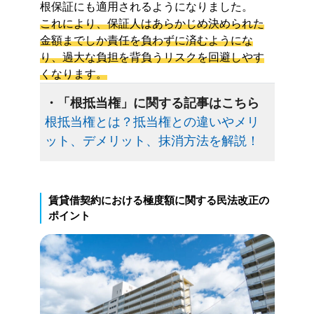
根保証にも適用されるようになりました。
これにより、保証人はあらかじめ決められた
金額までしか責任を負わずに済むようにな
り、過大な負担を背負うリスクを回避しやす
くなります。
・「根抵当権」に関する記事はこちら
根抵当権とは？抵当権との違いやメリ
ット、デメリット、抹消方法を解説！
賃貸借契約における極度額に関する民法改正の
ポイント