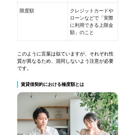
限度額
クレジットカードや
ローンなどで「実際
に利用できる上限金
額」のこと
このように言葉は似ていますが、それぞれ性
質が異なるため、混同しないよう注意が必要
です。
賃貸借契約における極度額とは