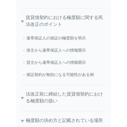
賃貸借契約における極度額に関する民
法改正のポイント
連帯保証人の保証の極度額を明示
借主から連帯保証人への情報開示
貸主から連帯保証人への情報開示
保証契約が無効になる可能性がある例
法改正前に締結した賃貸借契約におけ
る極度額の扱い
極度額の決め方と記載されている場所