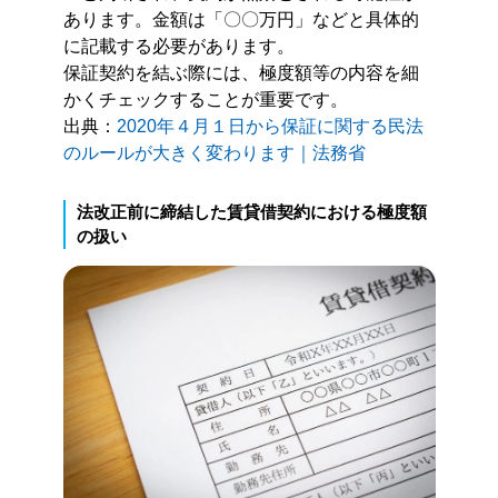
あります。金額は「〇〇万円」などと具体的
に記載する必要があります。
保証契約を結ぶ際には、極度額等の内容を細
かくチェックすることが重要です。
出典：
2020年４月１日から保証に関する民法
のルールが大きく変わります｜法務省
法改正前に締結した賃貸借契約における極度額
の扱い