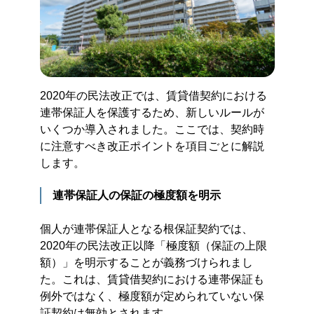
2020年の民法改正では、賃貸借契約における
連帯保証人を保護するため、新しいルールが
いくつか導入されました。ここでは、契約時
に注意すべき改正ポイントを項目ごとに解説
します。
連帯保証人の保証の極度額を明示
個人が連帯保証人となる根保証契約では、
2020年の民法改正以降「極度額（保証の上限
額）」を明示することが義務づけられまし
た。これは、賃貸借契約における連帯保証も
例外ではなく、極度額が定められていない保
証契約は無効とされます。