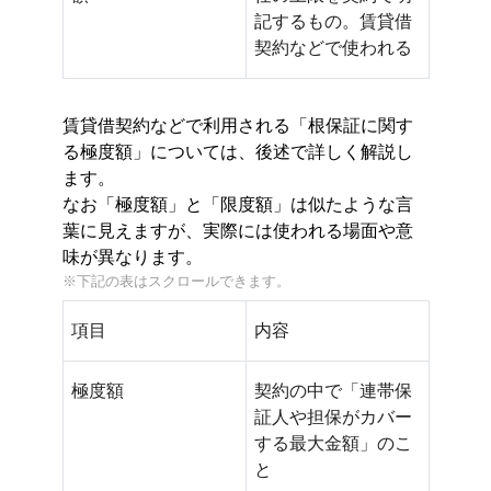
記するもの。賃貸借
契約などで使われる
賃貸借契約などで利用される「根保証に関す
る極度額」については、後述で詳しく解説し
ます。
なお「極度額」と「限度額」は似たような言
葉に見えますが、実際には使われる場面や意
味が異なります。
項目
内容
極度額
契約の中で「連帯保
証人や担保がカバー
する最大金額」のこ
と