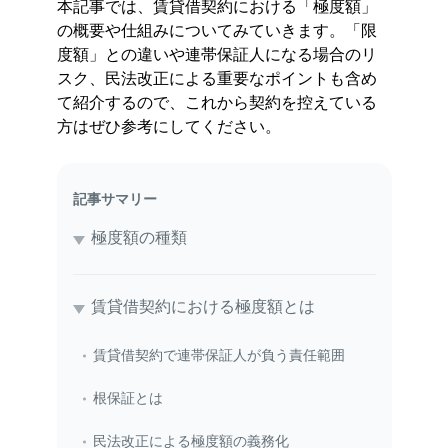
本記事では、賃貸借契約における「極度額」
の概要や仕組みについてみていきます。「限
度額」との違いや連帯保証人になる場合のリ
スク、民法改正による重要なポイントも含め
て紹介するので、これから契約を控えている
方はぜひ参考にしてください。
記事サマリー
極度額の種類
賃貸借契約における極度額とは
賃貸借契約で連帯保証人が負う責任範囲
根保証とは
民法改正による極度額の義務化