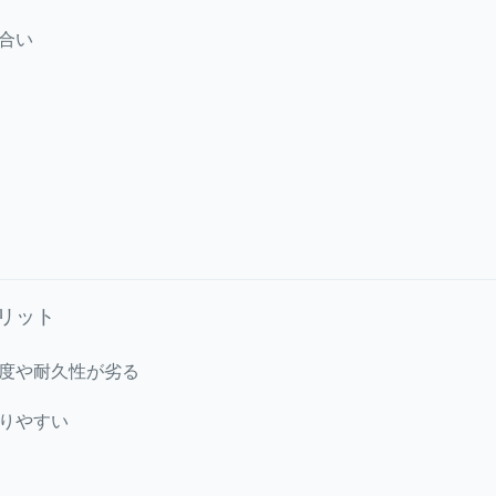
合い
リット
度や耐久性が劣る
りやすい