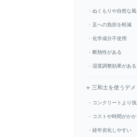
ぬくもりや自然な風
足への負担を軽減
化学成分不使用
断熱性がある
湿度調整効果がある
三和土を使うデメ
コンクリートより強
コストや時間がかか
経年劣化しやすい