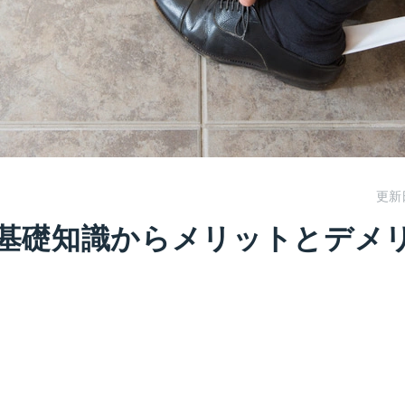
更新
基礎知識からメリットとデメ