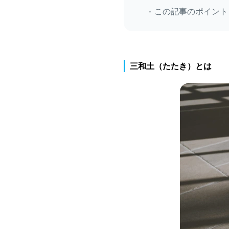
この記事のポイント
三和土（たたき）とは