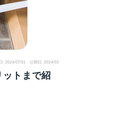
日:
2024/07/31
公開日: 2024/02
リットまで紹