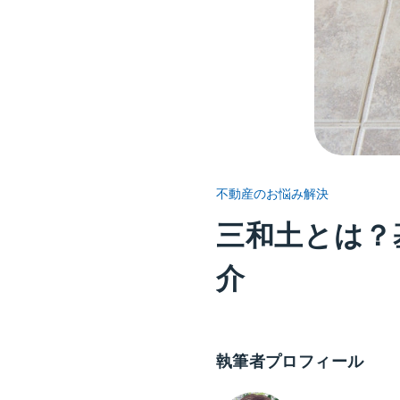
不動産のお悩み解決
三和土とは？
介
執筆者プロフィール