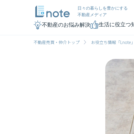
日々の暮らしを豊かにする
不動産メディア
生活に役立つ
不動産のお悩み解決
不動産売買・仲介トップ
お役立ち情報「Lnote