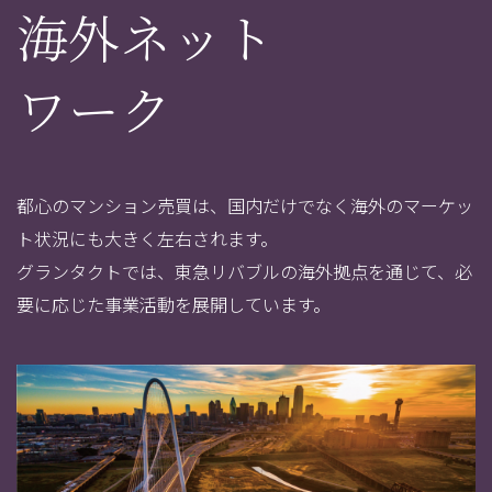
海外ネット
ワーク
都心のマンション売買は、国内だけでなく海外のマーケッ
ト状況にも大きく左右されます。
グランタクトでは、東急リバブルの海外拠点を通じて、必
要に応じた事業活動を展開しています。