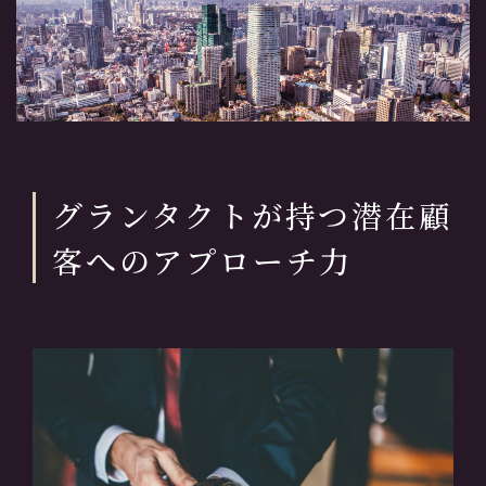
グランタクトが持つ潜在顧
客へのアプローチ力