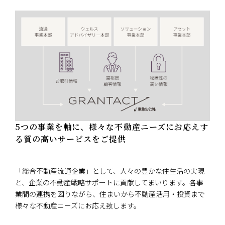
5つの事業を軸に、様々な不動産ニーズにお応えす
る質の高いサービスをご提供
「総合不動産流通企業」として、人々の豊かな住生活の実現
と、企業の不動産戦略サポートに貢献してまいります。各事
業間の連携を図りながら、住まいから不動産活用・投資まで
様々な不動産ニーズにお応え致します。