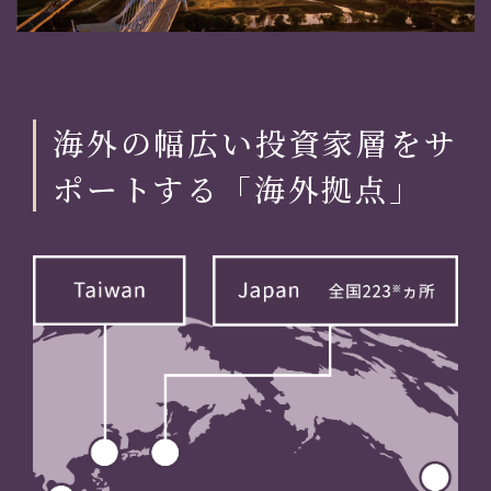
海外の幅広い投資家層をサ
ポートする「海外拠点」