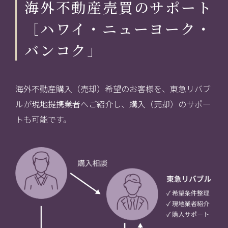
海外不動産売買のサポート
［ハワイ・ニューヨーク・
バンコク」
海外不動産購入（売却）希望のお客様を、東急リバブ
ルが現地提携業者へご紹介し、購入（売却）のサポー
トも可能です。