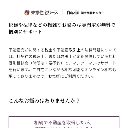
税務や法律などの複雑なお悩みは専門家が無料で
個別にサポート
不動産売却に関する税金や不動産取引上の法律問題について
は、社契約の税理士、または弁護士が定期開催している無料
個別相談会（時間制・要予約）で、マンツーマンのサポート
を行います。ご自宅にいながら相談可能なオンライン相談も
承っておりますので、お気軽にご利用ください。
こんなお悩みはありませんか？
相続で不動産を取得したが、