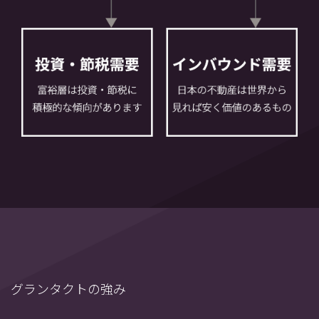
グランタクトの強み