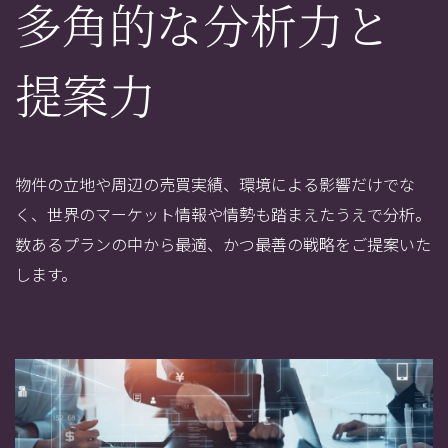
多角的な分析力と
提案力
物件の立地や周辺の売買実績、環境による影響だけでな
く、世界のマーケット情報や情勢も踏まえたうえで分析。
数あるプランの中から最適、かつ最善の戦略をご提案いた
します。