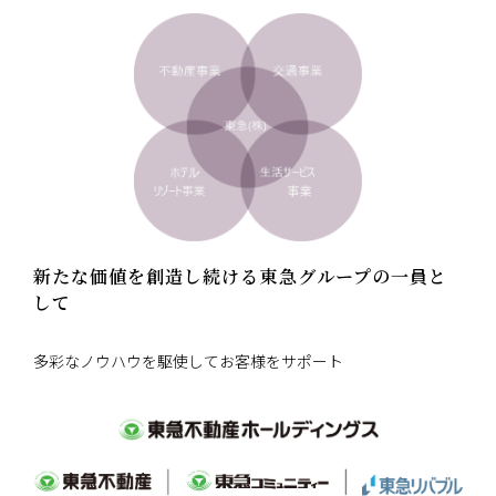
新たな価値を創造し続ける東急グループの一員と
して
多彩なノウハウを駆使してお客様をサポート