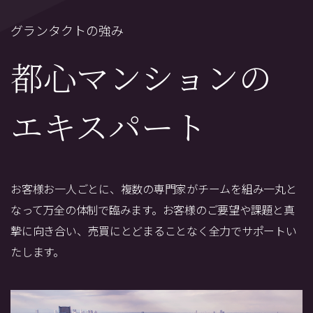
グランタクトの強み
都心マンションの
エキスパート
お客様お一人ごとに、複数の専門家がチームを組み一丸と
なって万全の体制で臨みます。
お客様のご要望や課題と真
摯に向き合い、売買にとどまることなく全力でサポートい
たします。