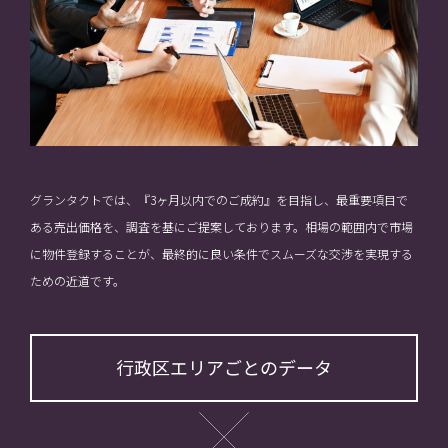
グランタクトでは、『3ヶ月以内でのご成約』を目指し、最重要項目で
ある売出価格を、調査を基にご提案しております。相場の範囲内で市場
に物件登録することが、最終的に良い条件でスムーズな交渉を実現する
ための近道です。
行政区エリアごとのデータ