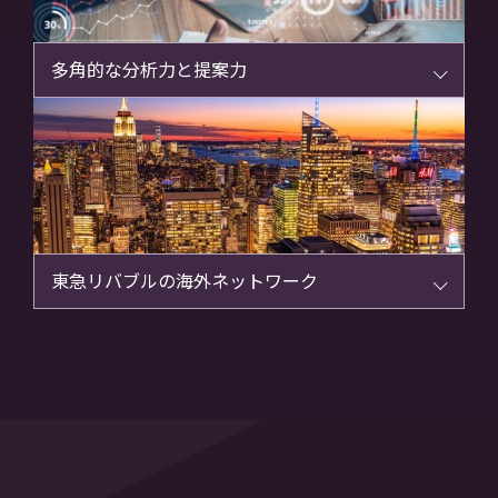
多角的な分析力と提案力
東急リバブルの海外ネットワーク