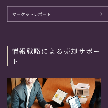
マーケットレポート
情報戦略による売却サポー
ト