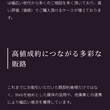
は幅広い世代から多くのご相談を多く頂いており、高
い評価（価格）でご購入頂けるケースが増えておりま
す。
高値成約につながる多彩な
販路
これまでにお取引いただいた既契約者様だけではな
く、Webを始めとした媒体の活用や、他事業との連携
により幅広い接点を獲得しています。