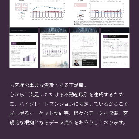
お客様の重要な資産である不動産。
心からご満足いただける不動産取引を達成するため
に、ハイグレードマンションに限定しているからこそ
成し得るマーケット動向等、
様々なデータを収集、客
観的な根拠となるデータ資料をお作りしております。