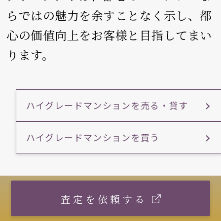
らではの魅力を余すことなく示し、
都
心の価値向上をお客様と目指してまい
ります。
ハイグレードマンションを売る・貸す
ハイグレードマンションを買う
査定を依頼する