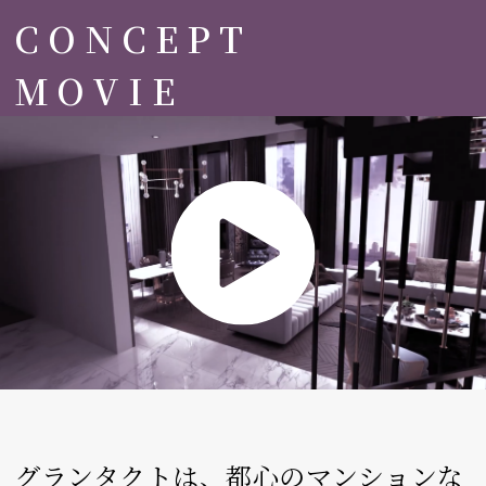
CONCEPT
MOVIE
グランタクトは、都心のマンションな