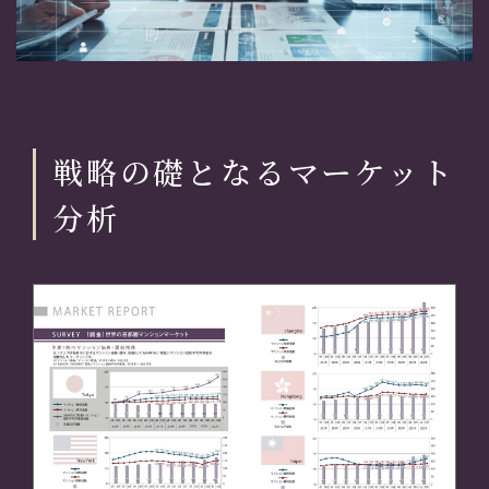
戦略の礎となるマーケット
分析