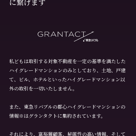
に繋げます
私どもは取引する対象不動産を一定の基準を満たした
ハイグレードマンションのみとしており、土地、戸建
て、ビル、ホテルといったハイグレードマンション以
外の取引を一切いたしません。
また、東急リバブルの都心ハイグレードマンションの
情報※はグランタクトに集約されています。
それにより、富裕層顧客、秘匿性の高い情報、そして