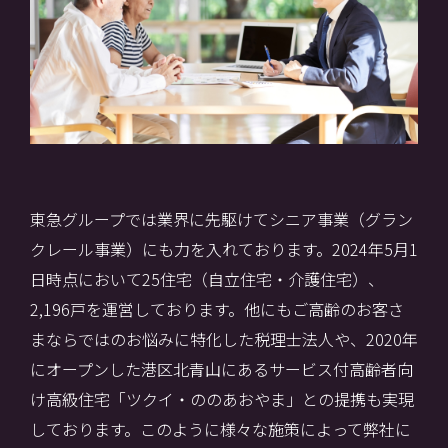
東急グループでは業界に先駆けてシニア事業（グラン
クレール事業）にも力を入れております。2024年5月1
日時点において25住宅（自立住宅・介護住宅）、
2,196戸を運営しております。他にもご高齢のお客さ
まならではのお悩みに特化した税理士法人や、2020年
にオープンした港区北青山にあるサービス付高齢者向
け高級住宅「ツクイ・ののあおやま」との提携も実現
しております。このように様々な施策によって弊社に