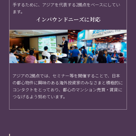
手するために、アジアを代表する2拠点をベースにしてい
ます。
インバウンドニーズに対応
アジアの2拠点では、セミナー等を開催することで、日本
の都心物件に興味のある海外投資家のみなさまと積極的に
コンタクトをとっており、都心のマンション売買・賃貸に
つなげるよう努めています。