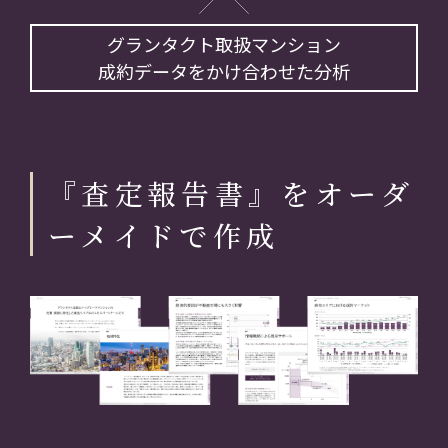
グランタクト取扱マンション
成約データをかけ合わせた分析
『査定報告書』をオーダ
ーメイドで作成