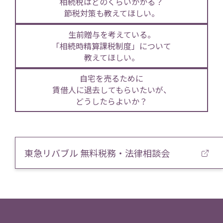
相続税はどのくらいかかる？
節税対策も教えてほしい。
生前贈与を考えている。
「相続時精算課税制度」について
教えてほしい。
自宅を売るために
賃借人に退去してもらいたいが、
どうしたらよいか？
東急リバブル 無料税務・法律相談会