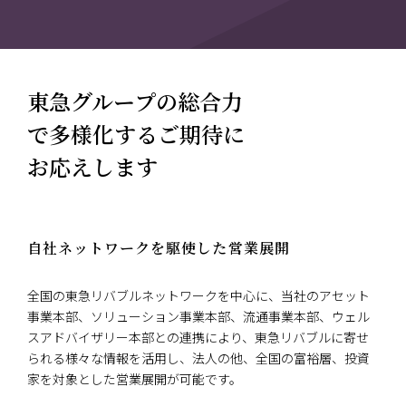
東急グループの総合力
で多様化するご期待に
お応えします
自社ネットワークを駆使した営業展開
全国の東急リバブルネットワークを中心に、当社のアセット
事業本部、ソリューション事業本部、流通事業本部、ウェル
スアドバイザリー本部との連携により、東急リバブルに寄せ
られる様々な情報を活用し、法人の他、全国の富裕層、投資
家を対象とした営業展開が可能です。