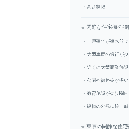
高さ制限
閑静な住宅街の特
一戸建てが建ち並ぶ
大型車両の通行が少
近くに大型商業施設
公園や街路樹が多い
教育施設が徒歩圏内
建物の外観に統一感
東京の閑静な住宅