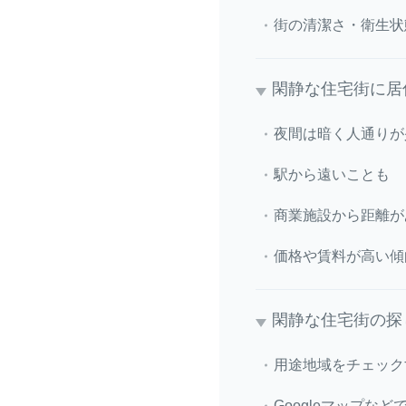
街の清潔さ・衛生状
閑静な住宅街に居
夜間は暗く人通りが
駅から遠いことも
商業施設から距離が
価格や賃料が高い傾
閑静な住宅街の探
用途地域をチェック
Googleマップな