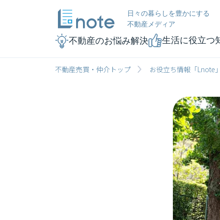
日々の暮らしを豊かにする
不動産メディア
生活に役立つ
不動産のお悩み解決
不動産売買・仲介トップ
お役立ち情報「Lnote