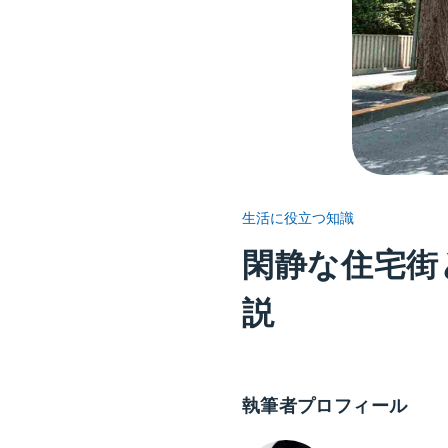
生活に役立つ知識
閑静な住宅街
説
執筆者プロフィール