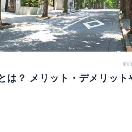
更新
とは？ メリット・デメリット