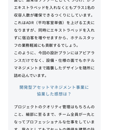
エキストラベッドを入れなくともプラス1名の
収容人数が確保できるつくりにしています。
これはADR（平均客室単価）を上げる工夫に
なりますが、同時にエキストラベッドを入れ
ずに宿泊客を増やせますから、ホテルスタッ
フの業務軽減にも貢献するでしょう。
このように、今回の設計プランにはアピアラ
ンスだけでなく、設備・仕様の面でもホテル
マネジメントまで踏襲したデザインを随所に
詰め込んでいます。
開発型アセットマネジメント事業に
協業した感想は？
プロジェクトのクオリティ管理はもちろんの
こと、細部に至るまで、チーム全員が一丸と
なってプロフェッショナルな仕事をしていま
す。我々としてもアセットの価値を建築の計