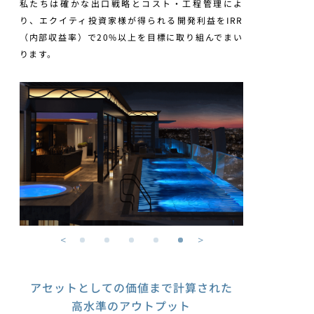
私たちは確かな出口戦略とコスト・工程管理によ
り、エクイティ投資家様が得られる開発利益をIRR
（内部収益率）で20%以上を目標に取り組んでまい
ります。
アセットとしての価値まで計算された
高水準のアウトプット