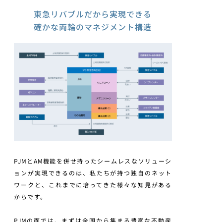
東急リバブルだから実現できる
確かな両輪のマネジメント構造
PJMとAM機能を併せ持ったシームレスなソリューシ
ョンが実現できるのは、私たちが持つ独自のネット
ワークと、これまでに培ってきた様々な知見がある
からです。
PJMの面では、まずは全国から集まる豊富な不動産