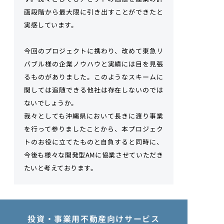
画段階から最大限に引き出すことができたと
実感しています。
今回のプロジェクトに携わり、改めて東急リ
バブル様の企業ノウハウと実績には目を見張
るものがありました。このようなスキームに
関しては追随できる他社は存在しないのでは
ないでしょうか。
我々としても沖縄県において長きに渡り事業
を行って参りましたことから、本プロジェク
トのお役に立てたものと自負すると同時に、
今後も様々な開発型AMに協業させていただき
たいと考えております。
投資・事業用不動産向けサービス