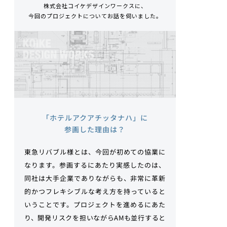
株式会社コイケデザインワークスに、
今回のプロジェクトについてお話を伺いました。
「ホテルアクアチッタナハ」に
参画した理由は？
東急リバブル様とは、今回が初めての協業に
なります。参画するにあたり実感したのは、
同社は大手企業でありながらも、非常に革新
的かつフレキシブルな考え方を持っていると
いうことです。プロジェクトを進めるにあた
り、開発リスクを担いながらAMも並行すると