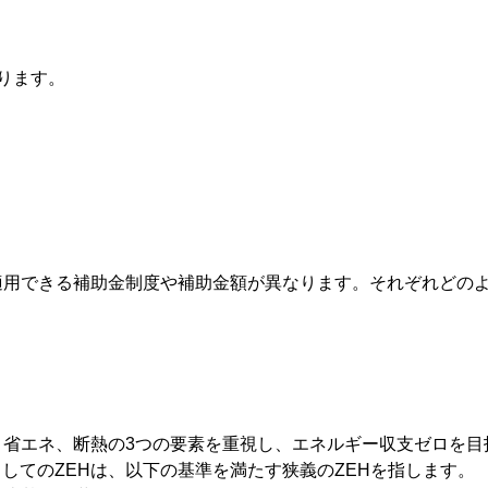
あります。
適用できる補助金制度や補助金額が異なります。それぞれどの
、省エネ、断熱の3つの要素を重視し、エネルギー収支ゼロを
してのZEHは、以下の基準を満たす狭義のZEHを指します。