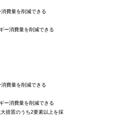
ー消費量を削減できる
ルギー消費量を削減できる
ー消費量を削減できる
ルギー消費量を削減できる
大措置のうち2要素以上を採