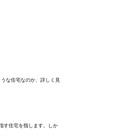
ような住宅なのか、詳しく見
目指す住宅を指します。しか