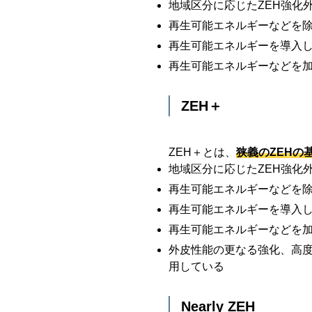
地域区分に応じたZEH強化
再生可能エネルギーなどを除
再生可能エネルギーを導入
再生可能エネルギーなどを加
ZEH＋
ZEH＋とは、
狭義のZEHの
地域区分に応じたZEH強化
再生可能エネルギーなどを除
再生可能エネルギーを導入
再生可能エネルギーなどを加
外皮性能の更なる強化、高
用している
Nearly ZEH