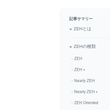
記事サマリー
ZEHとは
ZEHの種類
ZEH
ZEH＋
Nearly ZEH
Nearly ZEH＋
ZEH Oriented