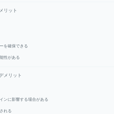
るメリット
ーを確保できる
能性がある
るデメリット
インに影響する場合がある
される