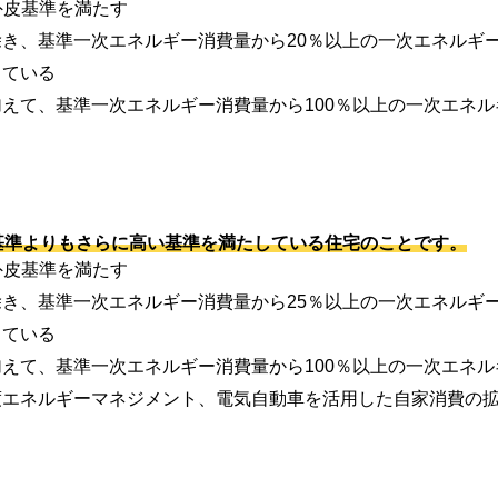
外皮基準を満たす
き、基準一次エネルギー消費量から20％以上の一次エネルギ
している
えて、基準一次エネルギー消費量から100％以上の一次エネ
基準よりもさらに高い基準を満たしている住宅のことです。
外皮基準を満たす
き、基準一次エネルギー消費量から25％以上の一次エネルギ
している
えて、基準一次エネルギー消費量から100％以上の一次エネ
度エネルギーマネジメント、電気自動車を活用した自家消費の拡