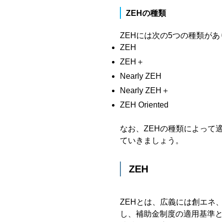
ZEHの種類
ZEHには次の5つの種類が
ZEH
ZEH＋
Nearly ZEH
Nearly ZEH＋
ZEH Oriented
なお、ZEHの種類によって
ていきましょう。
ZEH
ZEHとは、広義には創エネ
し、補助金制度の適用基準と