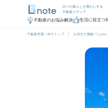
日々の暮らしを豊かにする
不動産メディア
生活に役立つ
不動産のお悩み解決
不動産売買・仲介トップ
お役立ち情報「Lnote