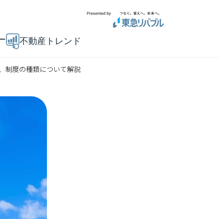
ー
不動産トレンド
ト、制度の種類について解説