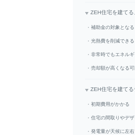
ZEH住宅を建て
補助金の対象となる
光熱費を削減できる
非常時でもエネルギ
売却額が高くなる可
ZEH住宅を建て
初期費用がかかる
住宅の間取りやデザ
発電量が天候に左右