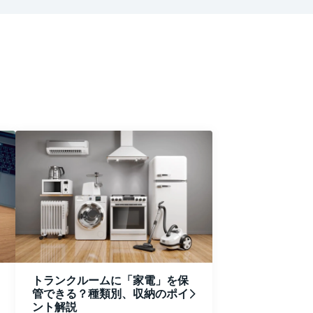
。
トランクルームに「家電」を保
管できる？種類別、収納のポイ
ント解説