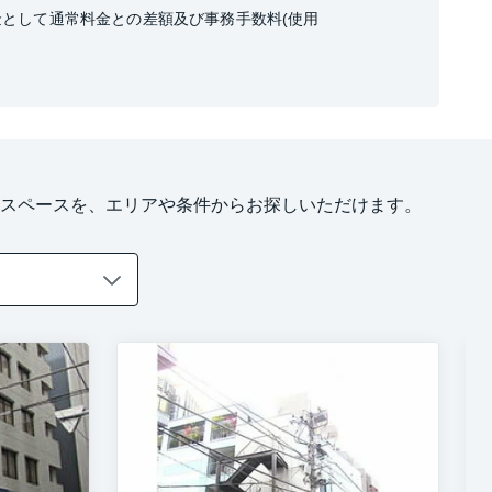
として通常料金との差額及び事務手数料(使用
スペースを、エリアや条件からお探しいただけます。