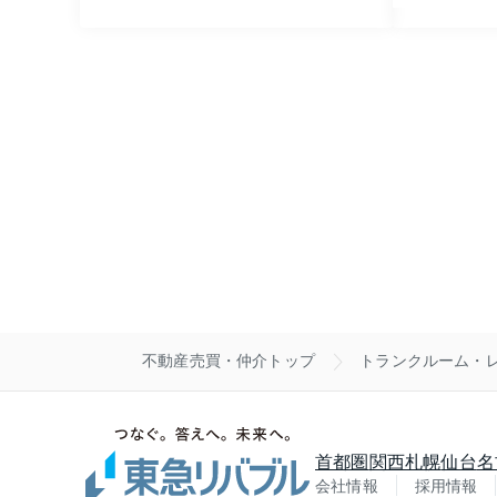
不動産売買・仲介トップ
トランクルーム・
首都圏
関西
札幌
仙台
名
会社情報
採用情報