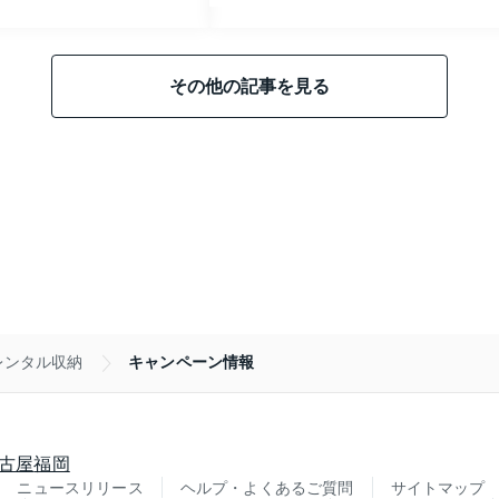
その他の記事を見る
レンタル収納
キャンペーン情報
古屋
福岡
ニュースリリース
ヘルプ・よくあるご質問
サイトマップ