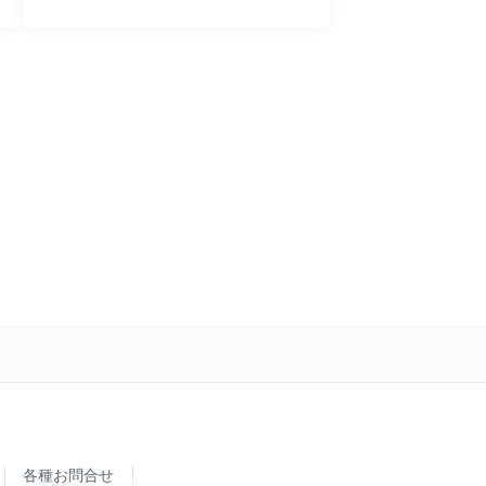
各種お問合せ