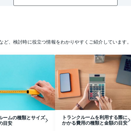
など、検討時に役立つ情報をわかりやすくご紹介しています
トランクルームを利用する際に
ルームの種類とサイズ
かかる費用の種類と金額の目安
の目安