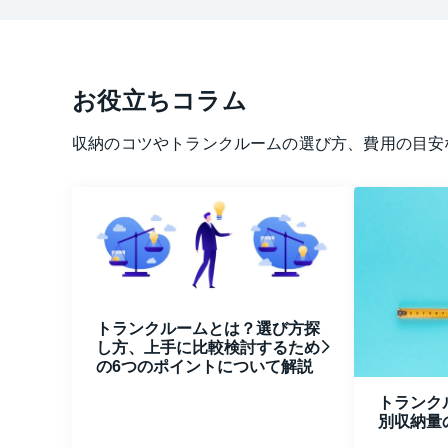
お役立ちコラム
収納のコツやトランクルームの選び方、費用の目安
トランクルームとは？選び方探
し方、上手に比較検討するため
の6つのポイントについて解説
トランク
別収納量