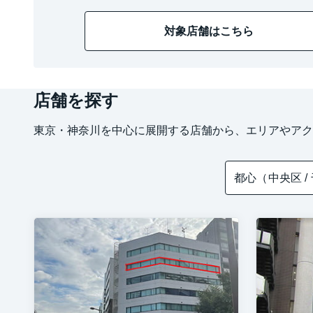
対象店舗はこちら
店舗を探す
東京・神奈川を中心に展開する店舗から、エリアやアク