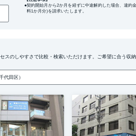
契約開始月から2か月を経ずに中途解約した場合、違約金
料1か月分)を請求いたします。
セスのしやすさで比較・検索いただけます。ご希望に合う収納