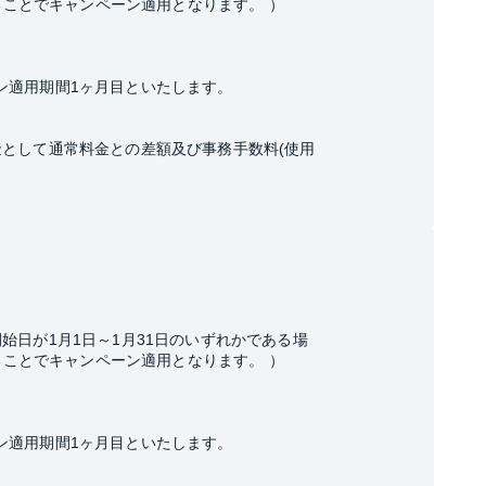
することでキャンペーン適用となります。 ）
ン適用期間1ヶ月目といたします。
として通常料金との差額及び事務手数料(使用
始日が1月1日～1月31日のいずれかである場
することでキャンペーン適用となります。 ）
ン適用期間1ヶ月目といたします。