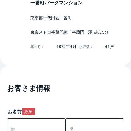
一番町パークマンション
東京都千代田区一番町
東京メトロ半蔵門線「半蔵門」駅 徒歩5分
1973年4月
41戸
築年月
：
総戸数
：
お客さま情報
お名前
必須