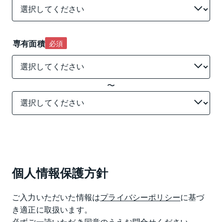
専有面積
必須
〜
個人情報保護方針
ご入力いただいた情報は
プライバシーポリシー
に基づ
き適正に取扱います。

必ずご一読いただき同意のうえお問合せください。