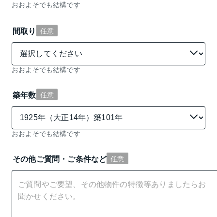
おおよそでも結構です
間取り
任意
おおよそでも結構です
築年数
任意
おおよそでも結構です
その他ご質問・ご条件など
任意