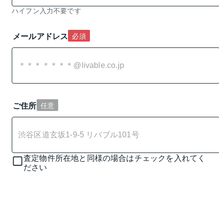
ハイフン入力不要です
メールアドレス
必須
ご住所
任意
査定物件所在地と同様の場合はチェックを入れてく
ださい