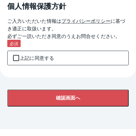
個人情報保護方針
ご入力いただいた情報は
プライバシーポリシー
に基づ
き適正に取扱います。

必ずご一読いただき同意のうえお問合せください。
必須
上記に同意する
確認画面へ