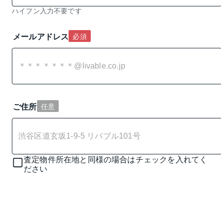
ハイフン入力不要です
メールアドレス
必須
ご住所
任意
査定物件所在地と同様の場合はチェックを入れてく
ださい