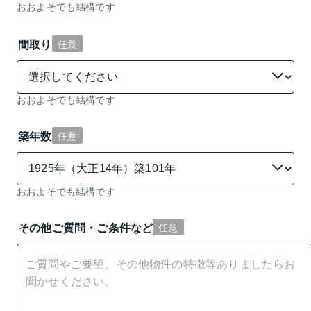
おおよそでも結構です
間取り
任意
おおよそでも結構です
築年数
任意
おおよそでも結構です
その他ご質問・ご条件など
任意