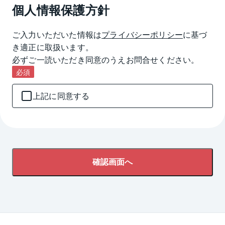
個人情報保護方針
ご入力いただいた情報は
プライバシーポリシー
に基づ
き適正に取扱います。

必ずご一読いただき同意のうえお問合せください。
必須
上記に同意する
確認画面へ