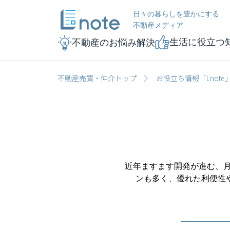
日々の暮らしを豊かにする
不動産メディア
生活に役立つ
不動産のお悩み解決
不動産売買・仲介トップ
お役立ち情報「Lnote
近年ますます開発が進む、月
ンも多く、優れた利便性