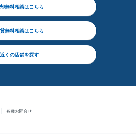
却無料相談はこちら
貸無料相談はこちら
近くの店舗を探す
各種お問合せ