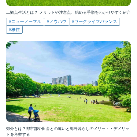
二拠点生活とは？ メリットや注意点、始める手順をわかりやすく紹介
#ニューノーマル
#ノウハウ
#ワークライフバランス
#移住
郊外とは？都市部や田舎との違いと郊外暮らしのメリット・デメリッ
トを考察する