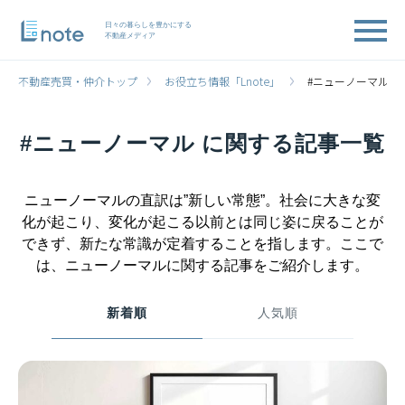
日々の暮らしを豊かにする
不動産メディア
不動産売買・仲介トップ
お役立ち情報「Lnote」
#ニューノーマル 
#ニューノーマル に関する記事一覧
ニューノーマルの直訳は”新しい常態”。社会に大きな変
化が起こり、変化が起こる以前とは同じ姿に戻ることが
できず、新たな常識が定着することを指します。ここで
は、ニューノーマルに関する記事をご紹介します。
新着順
人気順