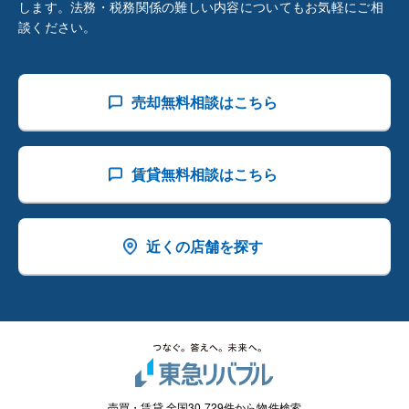
します。法務・税務関係の難しい内容についてもお気軽にご相
談ください。
売却無料相談はこちら
賃貸無料相談はこちら
近くの店舗を探す
売買・賃貸 全国30,729件から物件検索