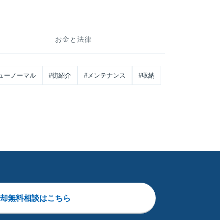
お金と法律
ューノーマル
#街紹介
#メンテナンス
#収納
却無料相談はこちら