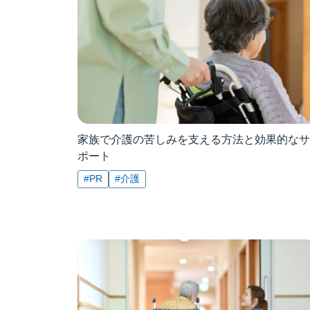
家族で介護の苦しみを支える方法と効果的なサ
ポート
#PR
#介護