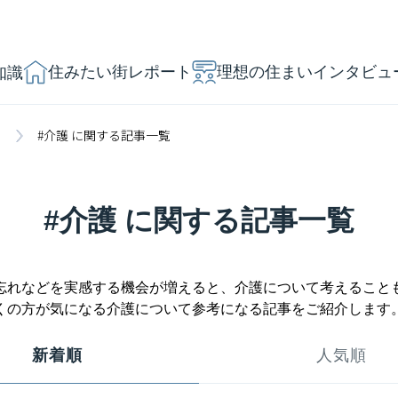
住みたい街レポート
理想の住まいインタビュ
知識
」
#介護 に関する記事一覧
#介護 に関する記事一覧
忘れなどを実感する機会が増えると、介護について考えること
くの方が気になる介護について参考になる記事をご紹介します
新着順
人気順