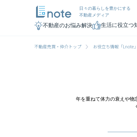
日々の暮らしを豊かにする
不動産メディア
生活に役立つ
不動産のお悩み解決
不動産売買・仲介トップ
お役立ち情報「Lnote
年を重ねて体力の衰えや物