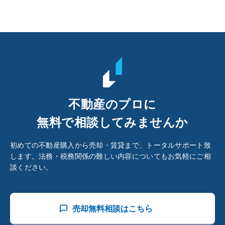
不動産のプロに
無料で相談してみませんか
初めての不動産購入から売却・賃貸まで、トータルサポート致
します。法務・税務関係の難しい内容についてもお気軽にご相
談ください。
売却無料相談はこちら