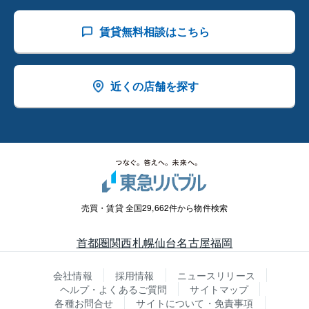
賃貸無料相談はこちら
近くの店舗を探す
売買・賃貸 全国29,662件から物件検索
首都圏
関西
札幌
仙台
名古屋
福岡
会社情報
採用情報
ニュースリリース
ヘルプ・よくあるご質問
サイトマップ
各種お問合せ
サイトについて・免責事項