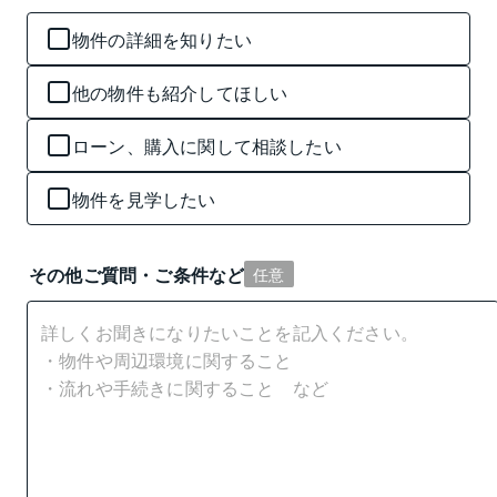
物件の詳細を知りたい
他の物件も紹介してほしい
ローン、購入に関して相談したい
物件を見学したい
その他ご質問・ご条件など
任意