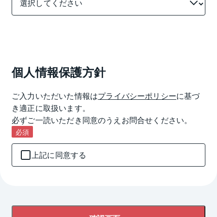
個人情報保護方針
ご入力いただいた情報は
プライバシーポリシー
に基づ
き適正に取扱います。

必ずご一読いただき同意のうえお問合せください。
必須
上記に同意する