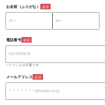
お名前（ふりがな）
必須
電話番号
必須
ハイフン入力不要です
メールアドレス
必須