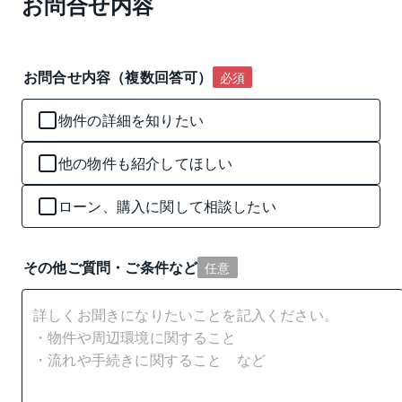
お問合せ内容
お問合せ内容（複数回答可）
必須
物件の詳細を知りたい
他の物件も紹介してほしい
ローン、購入に関して相談したい
その他ご質問・ご条件など
任意