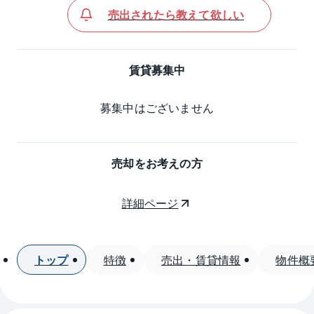
売出されたら教えて欲しい
賃貸募集中
募集中はございません
売却をお考えの方
詳細ページ
トップ
特徴
売出・賃貸情報
物件概