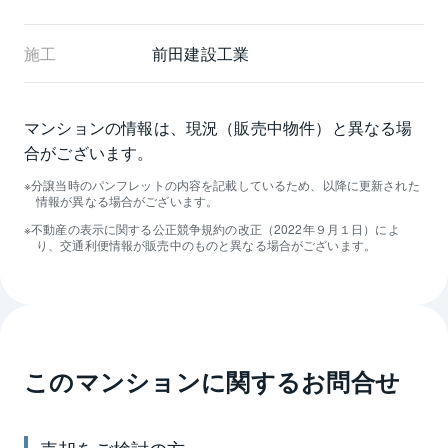
施工
前田建設工業
マンションの情報は、現況（販売中物件）と異なる場
合がございます。
分譲当時のパンフレットの内容を記載しているため、以降に更新された
情報が異なる場合がございます。
不動産の表示に関する公正競争規約の改正（2022年９月１日）によ
り、交通利便情報が販売中のものと異なる場合がございます。
このマンションに関するお問合せ
売却
をご検討の方