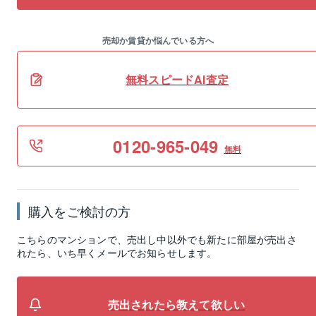
売却か賃貸か悩んでいる方へ
無料スピードAI査定
0120-965-049
無料
購入をご検討の方
こちらのマンションで、売出し中以外でも新たに部屋が売出さ
れたら、いち早くメールでお知らせします。
売出されたら教えて欲しい