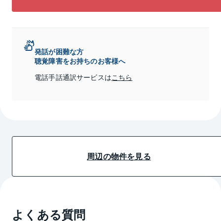
発話が困難な方
聴覚障害をお持ちのお客様へ
電話手話通訳サービスは
こちら
周辺の物件を見る
よくある質問