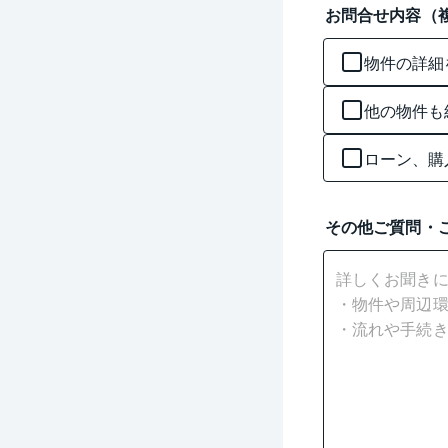
お問合せ内容（
物件の詳細
他の物件も
ローン、購
その他ご質問・