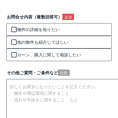
お問合せ内容（複数回答可）
必須
物件の詳細を知りたい
他の物件も紹介してほしい
ローン、購入に関して相談したい
その他ご質問・ご条件など
任意