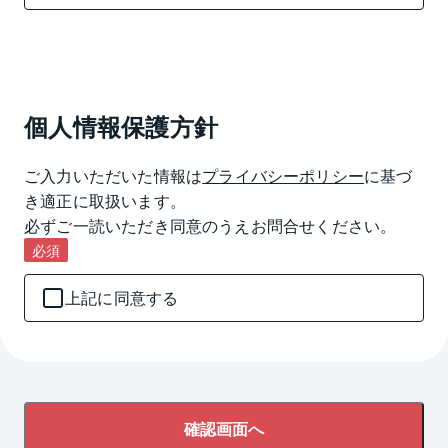
個人情報保護方針
ご入力いただいた情報は
プライバシーポリシー
に基づ
き適正に取扱います。

必ずご一読いただき同意のうえお問合せください。
必須
上記に同意する
確認画面へ