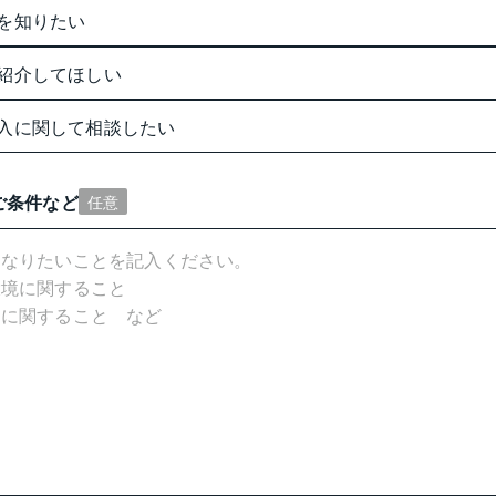
を知りたい
紹介してほしい
入に関して相談したい
ご条件など
任意