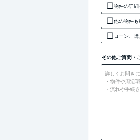
物件の詳細
他の物件も
ローン、購
その他ご質問・