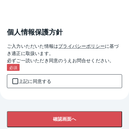
個人情報保護方針
ご入力いただいた情報は
プライバシーポリシー
に基づ
き適正に取扱います。

必ずご一読いただき同意のうえお問合せください。
必須
上記に同意する
確認画面へ