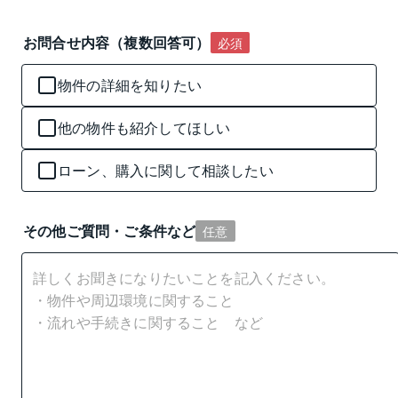
お問合せ内容（複数回答可）
必須
物件の詳細を知りたい
他の物件も紹介してほしい
ローン、購入に関して相談したい
その他ご質問・ご条件など
任意