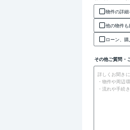
物件の詳細
他の物件も
ローン、購
その他ご質問・