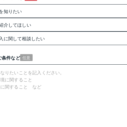
を知りたい
紹介してほしい
入に関して相談したい
ご条件など
任意