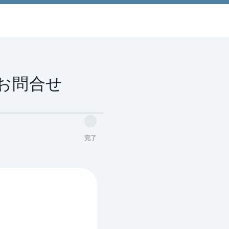
お問合せ
完了