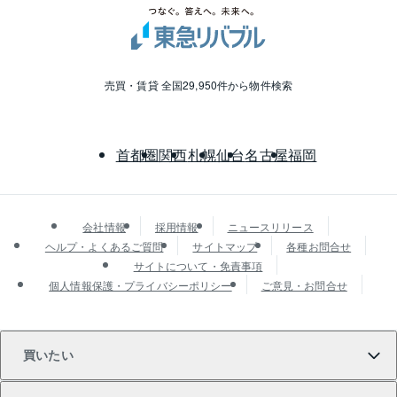
売買・賃貸 全国29,950件から物件検索
首都圏
関西
札幌
仙台
名古屋
福岡
会社情報
採用情報
ニュースリリース
ヘルプ・よくあるご質問
サイトマップ
各種お問合せ
サイトについて・免責事項
個人情報保護・プライバシーポリシー
ご意見・お問合せ
買いたい