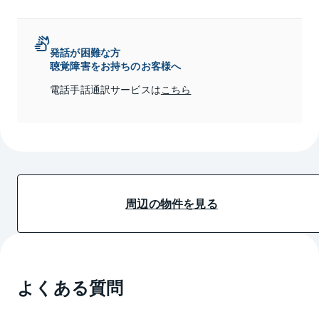
発話が困難な方
聴覚障害をお持ちのお客様へ
電話手話通訳サービスは
こちら
周辺の物件を見る
よくある質問