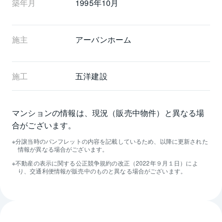
築年月
1995年10月
施主
アーバンホーム
施工
五洋建設
マンションの情報は、現況（販売中物件）と異なる場
合がございます。
分譲当時のパンフレットの内容を記載しているため、以降に更新された
情報が異なる場合がございます。
不動産の表示に関する公正競争規約の改正（2022年９月１日）によ
り、交通利便情報が販売中のものと異なる場合がございます。