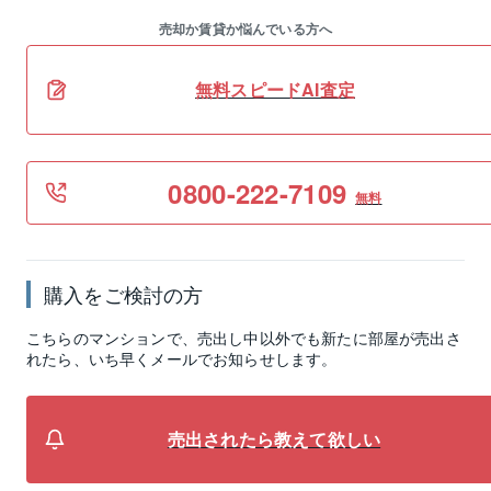
売却か賃貸か悩んでいる方へ
無料スピードAI査定
0800-222-7109
無料
購入をご検討の方
こちらのマンションで、売出し中以外でも新たに部屋が売出さ
れたら、いち早くメールでお知らせします。
売出されたら教えて欲しい