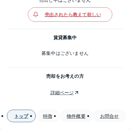
売出されたら教えて欲しい
賃貸募集中
募集中はございません
売却をお考えの方
詳細ページ
トップ
特徴
物件概要
お問合せ