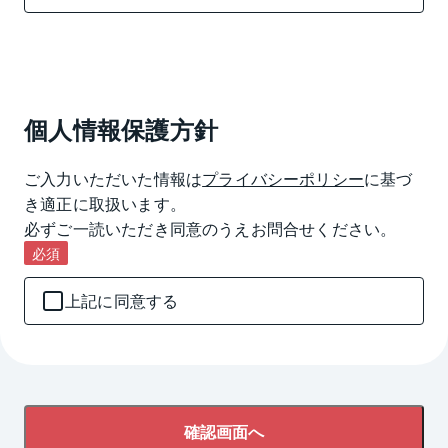
個人情報保護方針
ご入力いただいた情報は
プライバシーポリシー
に基づ
き適正に取扱います。

必ずご一読いただき同意のうえお問合せください。
必須
上記に同意する
確認画面へ