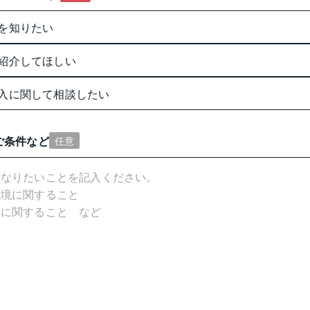
を知りたい
紹介してほしい
入に関して相談したい
ご条件など
任意