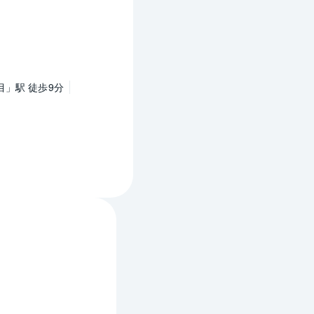
」駅 徒歩9分