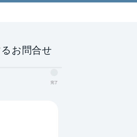
するお問合せ
完了