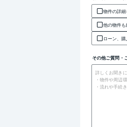
物件の詳細
他の物件も
ローン、購
その他ご質問・