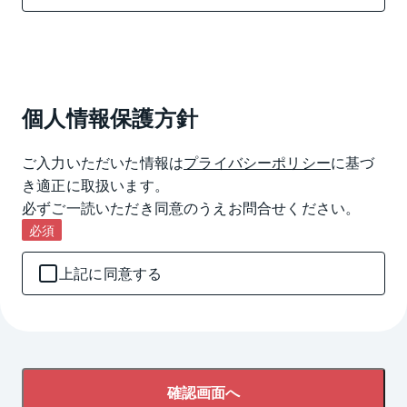
個人情報保護方針
ご入力いただいた情報は
プライバシーポリシー
に基づ
き適正に取扱います。

必ずご一読いただき同意のうえお問合せください。
必須
上記に同意する
確認画面へ