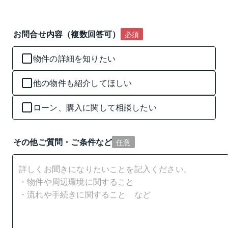
お問合せ内容（複数回答可）
必須
物件の詳細を知りたい
他の物件も紹介してほしい
ローン、購入に関して相談したい
その他ご質問・ご条件など
任意