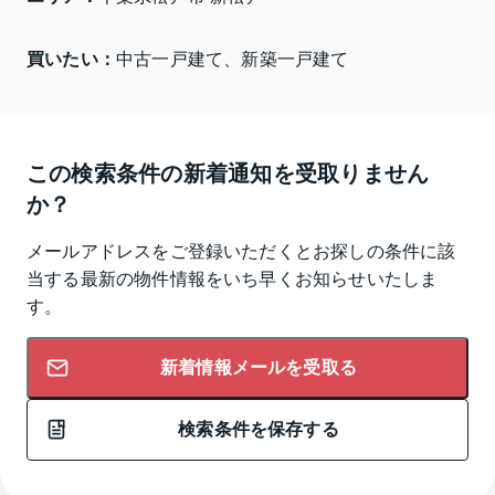
買いたい：
中古一戸建て、新築一戸建て
この検索条件の新着通知を受取りません
か？
メールアドレスをご登録いただくとお探しの条件に該
当する最新の物件情報をいち早くお知らせいたしま
す。
新着情報メールを受取る
検索条件を保存する