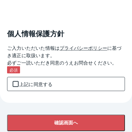
個人情報保護方針
ご入力いただいた情報は
プライバシーポリシー
に基づ
き適正に取扱います。

必ずご一読いただき同意のうえお問合せください。
必須
上記に同意する
確認画面へ