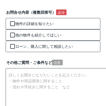
お問合せ内容（複数回答可）
必須
物件の詳細を知りたい
他の物件も紹介してほしい
ローン、購入に関して相談したい
その他ご質問・ご条件など
任意