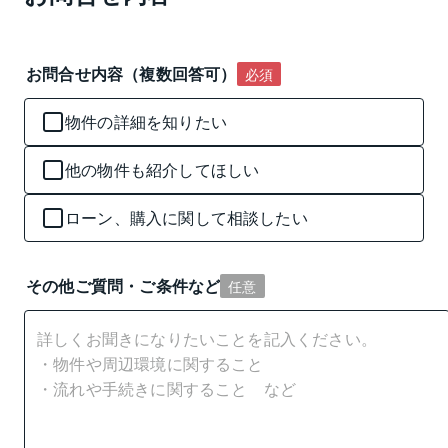
お問合せ内容（複数回答可）
必須
物件の詳細を知りたい
他の物件も紹介してほしい
ローン、購入に関して相談したい
その他ご質問・ご条件など
任意