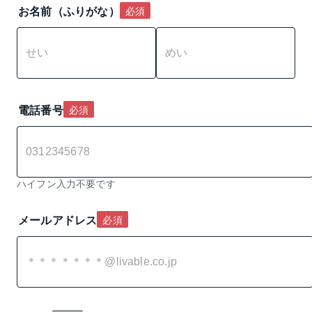
お名前（ふりがな）
必須
電話番号
必須
ハイフン入力不要です
メールアドレス
必須