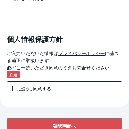
個人情報保護方針
ご入力いただいた情報は
プライバシーポリシー
に基づ
き適正に取扱います。

必ずご一読いただき同意のうえお問合せください。
必須
上記に同意する
確認画面へ