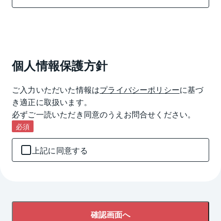
個人情報保護方針
ご入力いただいた情報は
プライバシーポリシー
に基づ
き適正に取扱います。

必ずご一読いただき同意のうえお問合せください。
必須
上記に同意する
確認画面へ