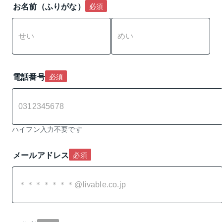
お名前（ふりがな）
必須
電話番号
必須
ハイフン入力不要です
メールアドレス
必須