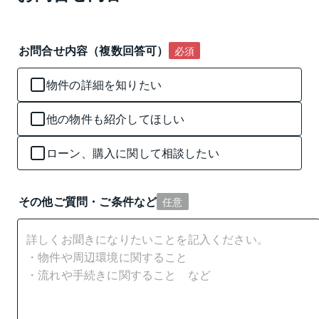
お問合せ内容（複数回答可）
必須
物件の詳細を知りたい
他の物件も紹介してほしい
ローン、購入に関して相談したい
その他ご質問・ご条件など
任意