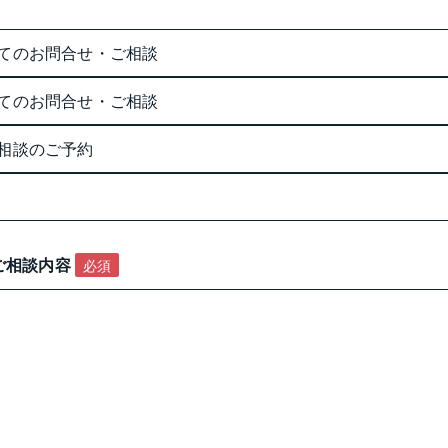
てのお問合せ・ご相談
てのお問合せ・ご相談
相談のご予約
お問い合わせ・ご相談内容 
必須