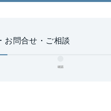
 お問合せ・ご相談
確認