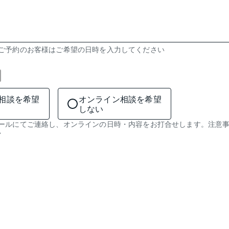
のご予約のお客様はご希望の日時を入力してください
相談を希望
オンライン相談を希望
しない
メールにてご連絡し、オンラインの日時・内容をお打合せします。注意
い