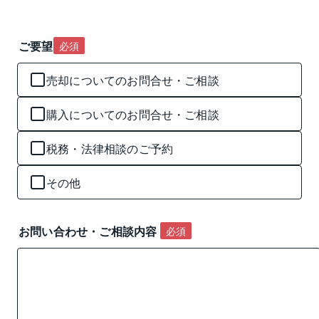
ご要望
必須
売却についてのお問合せ・ご相談
購入についてのお問合せ・ご相談
税務・法律相談のご予約
その他
お問い合わせ・ご相談内容 
必須