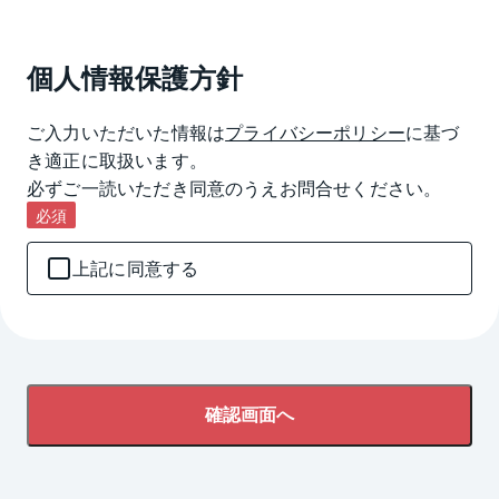
個人情報保護方針
ご入力いただいた情報は
プライバシーポリシー
に基づ
き適正に取扱います。

必ずご一読いただき同意のうえお問合せください。
必須
上記に同意する
確認画面へ