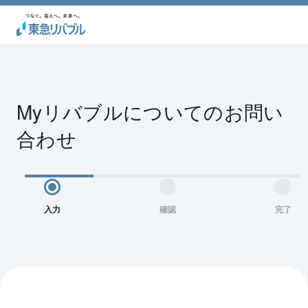
Myリバブルについてのお問い
合わせ
入力
確認
完了