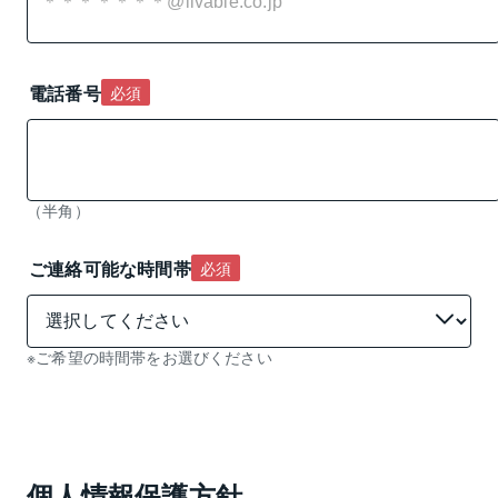
電話番号
必須
（半角）
ご連絡可能な時間帯
必須
※ご希望の時間帯をお選びください
個人情報保護方針