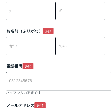
お名前（ふりがな）
必須
電話番号
必須
ハイフン入力不要です
メールアドレス
必須