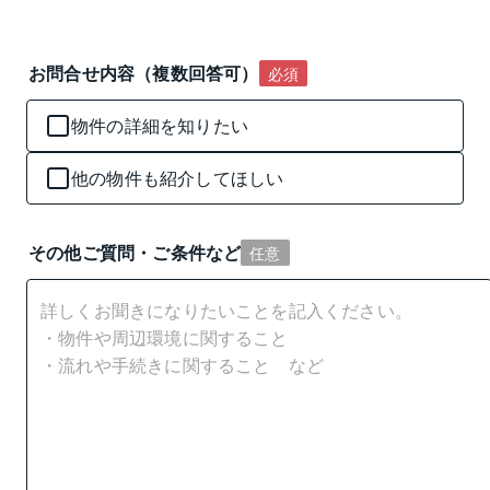
お問合せ内容（複数回答可）
必須
物件の詳細を知りたい
他の物件も紹介してほしい
その他ご質問・ご条件など
任意