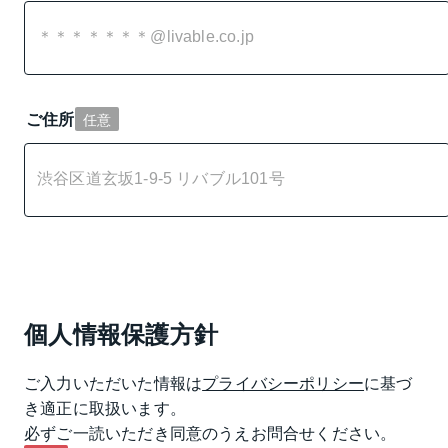
ご住所
任意
個人情報保護方針
ご入力いただいた情報は
プライバシーポリシー
に基づ
き適正に取扱います。

必ずご一読いただき同意のうえお問合せください。