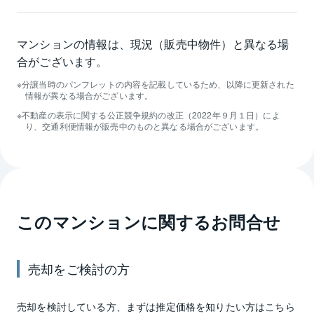
マンションの情報は、現況（販売中物件）と異なる場
合がございます。
分譲当時のパンフレットの内容を記載しているため、以降に更新された
情報が異なる場合がございます。
不動産の表示に関する公正競争規約の改正（2022年９月１日）によ
り、交通利便情報が販売中のものと異なる場合がございます。
このマンションに関するお問合せ
売却
をご検討の方
売却
を検討している方、まずは推定
価格
を知りたい方はこちら