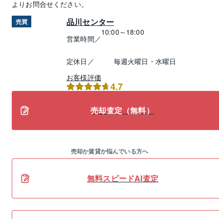
よりお問合せください。
品川センター
売買
10:00～18:00
営業時間／
定休日／
毎週火曜日・水曜日
お客様評価
4.7
売却査定（無料）
売却か賃貸か悩んでいる方へ
無料スピードAI査定