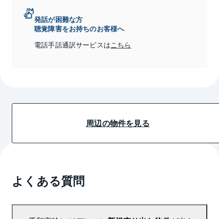
発話が困難な方
聴覚障害をお持ちのお客様へ
電話手話通訳サービスは
こちら
周辺の物件を見る
よくある質問