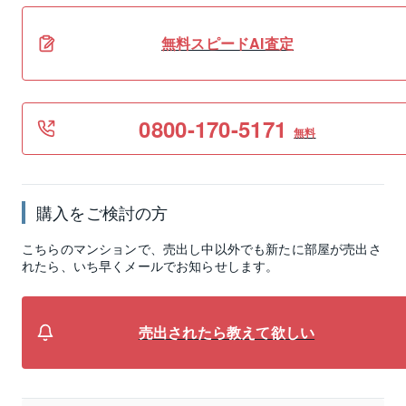
無料スピードAI査定
0800-170-5171
無料
購入をご検討の方
こちらのマンションで、売出し中以外でも新たに部屋が売出さ
れたら、いち早くメールでお知らせします。
売出されたら教えて欲しい