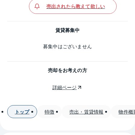
売出されたら教えて欲しい
賃貸募集中
募集中はございません
売却をお考えの方
詳細ページ
トップ
特徴
売出・賃貸情報
物件概