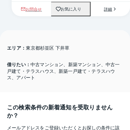
お問合せ
詳細
お気に入り
エリア：
東京都杉並区 下井草
借りたい：
中古マンション、新築マンション、中古一
戸建て・テラスハウス、新築一戸建て・テラスハウ
ス、アパート
この検索条件の新着通知を受取りません
か？
メールアドレスをご登録いただくとお探しの条件に該