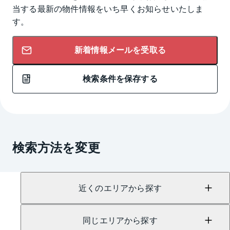
当する最新の物件情報をいち早くお知らせいたしま
す。
新着情報メールを受取る
検索条件を保存する
検索方法を変更
近くのエリアから探す
同じエリアから探す