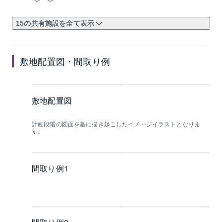
15の共有施設を全て表示
敷地配置図・間取り例
敷地配置図
計画段階の図面を基に描き起こしたイメージイラストとなりま
す。
間取り例1