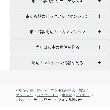
市ヶ谷駅でシリーズから探す
市ヶ谷駅のピックアップマンション
市ヶ谷駅周辺の中古マンション
売り出し中の物件を見る
周辺のマンション情報を見る
不動産売買・仲介トップ
不動産購入・賃貸
マンション
ライブラリー
東京都
千代田区
九段北
シティタワー・ルフォン九段の杜