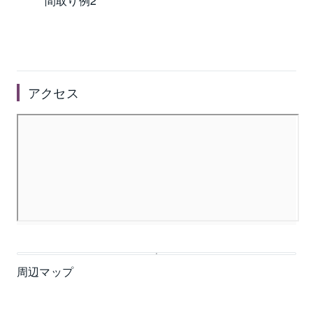
間取り例2
アクセス
周辺マップ