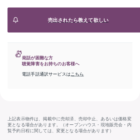
売出されたら教えて欲しい
発話が困難な方
聴覚障害をお持ちのお客様へ
電話手話通訳サービスは
こちら
上記表示物件は、掲載中に売却済、売却中止、あるいは価格変
更となる場合があります。（オープンハウス・現地販売会・内
覧予約日程に関しては、変更となる場合があります）