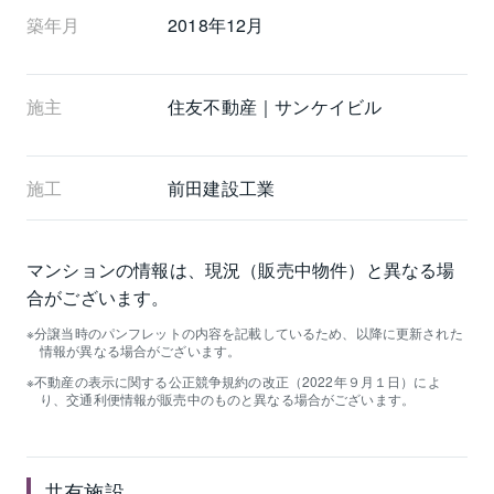
築年月
2018年12月
施主
住友不動産｜サンケイビル
施工
前田建設工業
マンションの情報は、現況（販売中物件）と異なる場
合がございます。
分譲当時のパンフレットの内容を記載しているため、以降に更新された
情報が異なる場合がございます。
不動産の表示に関する公正競争規約の改正（2022年９月１日）によ
り、交通利便情報が販売中のものと異なる場合がございます。
共有施設