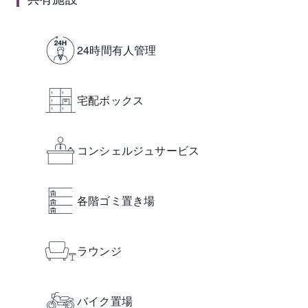
24時間有人管理
宅配ボックス
コンシェルジュサービス
各階ゴミ置き場
ラウンジ
バイク置場