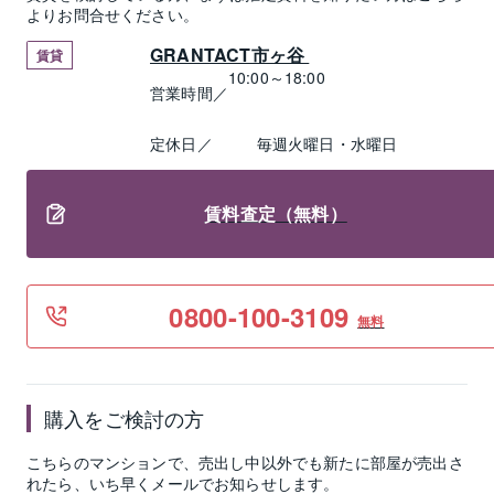
よりお問合せください。
GRANTACT市ヶ谷 
賃貸
10:00～18:00
営業時間／
定休日／
毎週火曜日・水曜日
賃料査定（無料）
0800-100-3109
無料
購入をご検討の方
こちらのマンションで、売出し中以外でも新たに部屋が売出さ
れたら、いち早くメールでお知らせします。