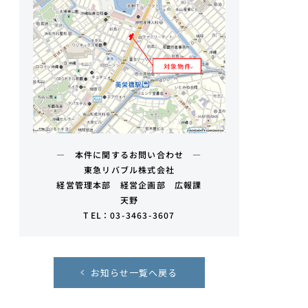
― 本件に関するお問い合わせ ―
東急リバブル株式会社
経営管理本部 経営企画部 広報課
天野
TEL：03-3463-3607
お知らせ一覧へ戻る