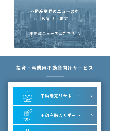
不動産業界のニュースを
お届けします
不動産ニュースはこちら
投資・事業用不動産向けサービス
不動産売却サポート
不動産購入サポート